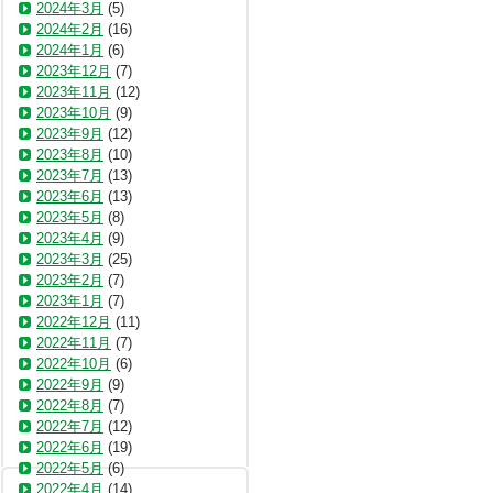
2024年3月
(5)
2024年2月
(16)
2024年1月
(6)
2023年12月
(7)
2023年11月
(12)
2023年10月
(9)
2023年9月
(12)
2023年8月
(10)
2023年7月
(13)
2023年6月
(13)
2023年5月
(8)
2023年4月
(9)
2023年3月
(25)
2023年2月
(7)
2023年1月
(7)
2022年12月
(11)
2022年11月
(7)
2022年10月
(6)
2022年9月
(9)
2022年8月
(7)
2022年7月
(12)
2022年6月
(19)
2022年5月
(6)
2022年4月
(14)