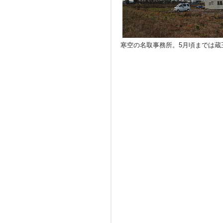
寒空の名取事務所。5月頃までは蔵