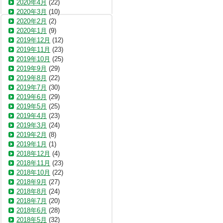
2020年4月
(22)
2020年3月
(10)
2020年2月
(2)
2020年1月
(9)
2019年12月
(12)
2019年11月
(23)
2019年10月
(25)
2019年9月
(29)
2019年8月
(22)
2019年7月
(30)
2019年6月
(29)
2019年5月
(25)
2019年4月
(23)
2019年3月
(24)
2019年2月
(8)
2019年1月
(1)
2018年12月
(4)
2018年11月
(23)
2018年10月
(22)
2018年9月
(27)
2018年8月
(24)
2018年7月
(20)
2018年6月
(28)
2018年5月
(32)