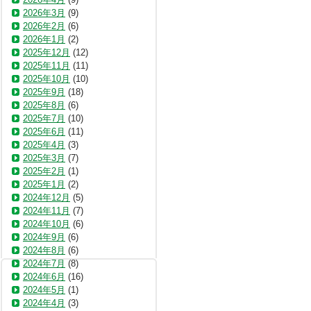
2026年3月
(9)
2026年2月
(6)
2026年1月
(2)
2025年12月
(12)
2025年11月
(11)
2025年10月
(10)
2025年9月
(18)
2025年8月
(6)
2025年7月
(10)
2025年6月
(11)
2025年4月
(3)
2025年3月
(7)
2025年2月
(1)
2025年1月
(2)
2024年12月
(5)
2024年11月
(7)
2024年10月
(6)
2024年9月
(6)
2024年8月
(6)
2024年7月
(8)
2024年6月
(16)
2024年5月
(1)
2024年4月
(3)