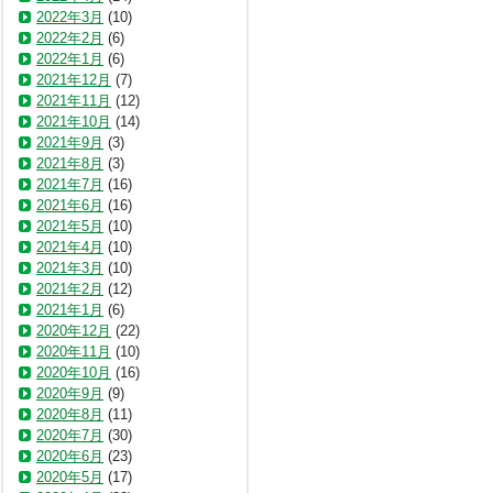
2022年3月
(10)
2022年2月
(6)
2022年1月
(6)
2021年12月
(7)
2021年11月
(12)
2021年10月
(14)
2021年9月
(3)
2021年8月
(3)
2021年7月
(16)
2021年6月
(16)
2021年5月
(10)
2021年4月
(10)
2021年3月
(10)
2021年2月
(12)
2021年1月
(6)
2020年12月
(22)
2020年11月
(10)
2020年10月
(16)
2020年9月
(9)
2020年8月
(11)
2020年7月
(30)
2020年6月
(23)
2020年5月
(17)