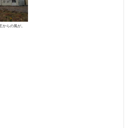
王からの風が。