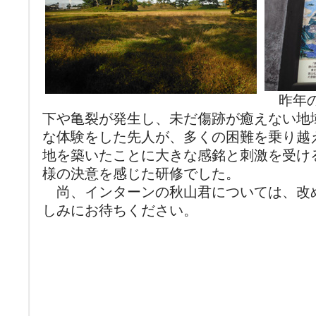
昨年の
下や亀裂が発生し、未だ傷跡が癒えない地
な体験をした先人が、多くの困難を乗り越
地を築いたことに大きな感銘と刺激を受け
様の決意を感じた研修でした。
尚、インターンの秋山君については、改
しみにお待ちください。