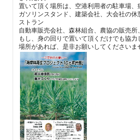
置いて頂く場所は、空港利用者の駐車場、
ガソリンスタンド、建築会社、大会社の休
ストラン
自動車販売会社、森林組合、農協の販売所
もし、身の回りで置いて頂くだけでも協力
場所があれば、是非お願いしてくださいま