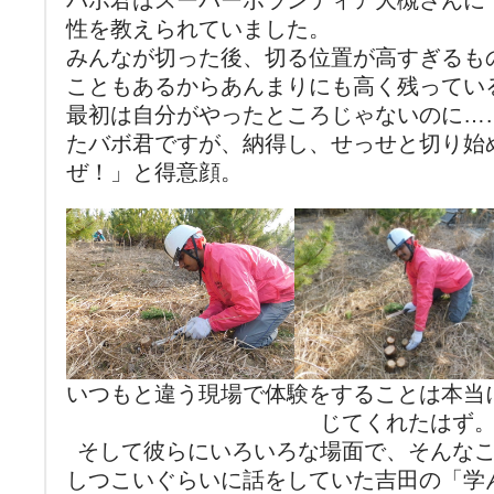
性を教えられていました。
みんなが切った後、切る位置が高すぎるも
こともあるからあんまりにも高く残ってい
最初は自分がやったところじゃないのに…
たバボ君ですが、納得し、せっせと切り始
ぜ！」と得意顔。
いつもと違う現場で体験をすることは本当
じてくれたはず
そして彼らにいろいろな場面で、そんな
しつこいぐらいに話をしていた吉田の「学