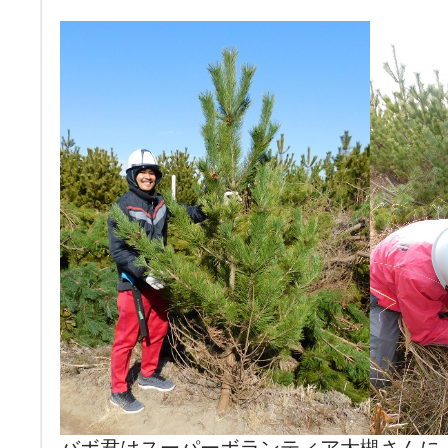
バボ君はスーパーボランティア大槻さんに