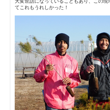
大変世話になっていることもあり、この現
てこれもうれしかった！