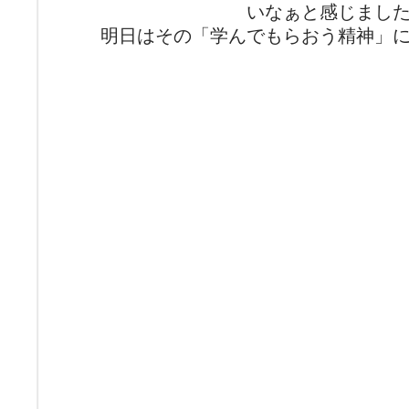
いなぁと感じまし
明日はその「学んでもらおう精神」