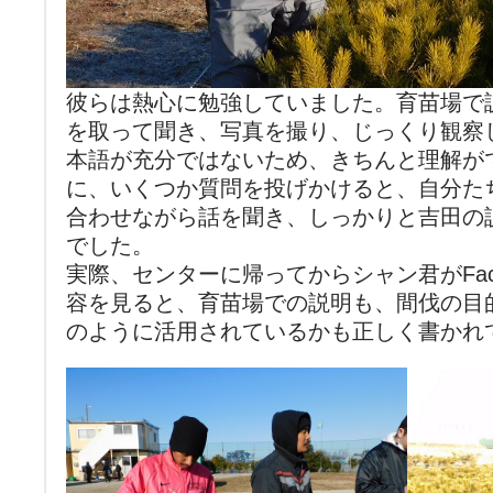
彼らは熱心に勉強していました。育苗場で
を取って聞き、写真を撮り、じっくり観察
本語が充分ではないため、きちんと理解が
に、いくつか質問を投げかけると、自分た
合わせながら話を聞き、しっかりと吉田の
でした。
実際、センターに帰ってからシャン君がFac
容を見ると、育苗場での説明も、間伐の目
のように活用されているかも正しく書かれ