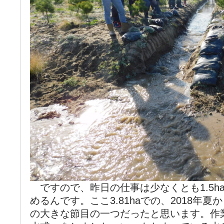
ですので、昨日の仕事は少なくとも1.5ha、
めるんです。ここ3.81haでの、2018年
の大きな節目の一つだったと思います。作