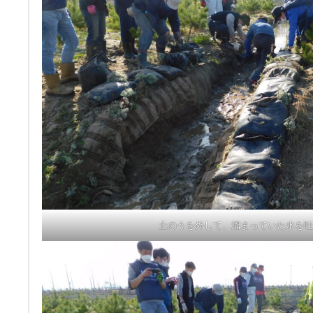
土のうを外して、溜まっていた水を吐