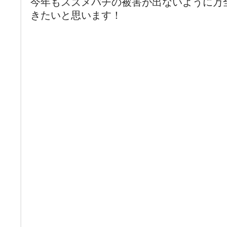
今年もスズメバチの被害が出ないように万
きたいと思います！