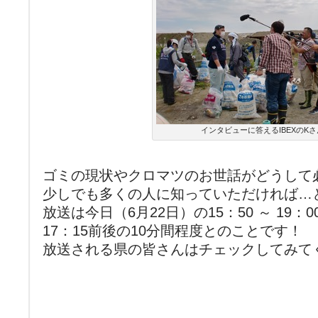
インタビューに答えるIBEXのKさ
ゴミの現状やクロマツのお世話がどうして
少しでも多くの人に知っていただければ…
放送は今日（6月22日）の15：50 ～ 19
17：15前後の10分間程度とのことです！
放送される県の皆さんはチェックしてみて