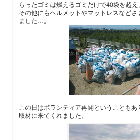
らったゴミは燃えるゴミだけで40袋を超え
その他にもヘルメットやマットレスなどさ
ました…。
この日はボランティア再開ということもあ
取材に来てくれました。