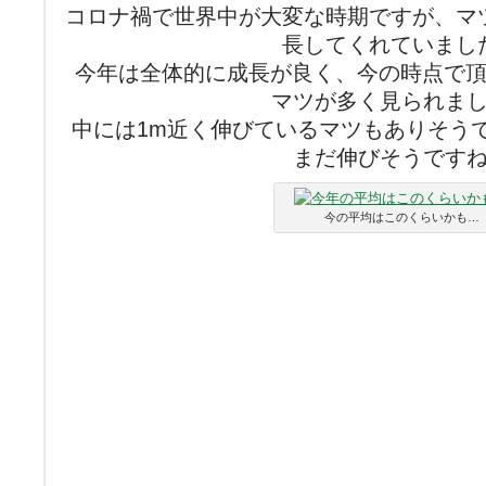
コロナ禍で世界中が大変な時期ですが、マ
長してくれていまし
今年は全体的に成長が良く、今の時点で頂
マツが多く見られま
中には1m近く伸びているマツもありそう
まだ伸びそうです
今の平均はこのくらいかも…