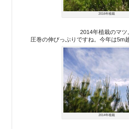
2016年植栽
2014年植栽のマツ
圧巻の伸びっぷりですね。今年は5m
2014年植栽