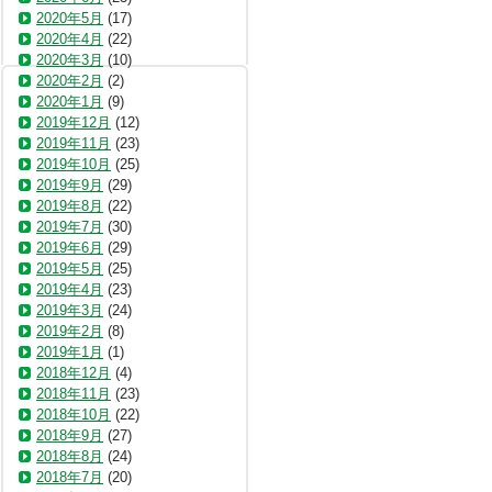
2020年5月
(17)
2020年4月
(22)
2020年3月
(10)
2020年2月
(2)
2020年1月
(9)
2019年12月
(12)
2019年11月
(23)
2019年10月
(25)
2019年9月
(29)
2019年8月
(22)
2019年7月
(30)
2019年6月
(29)
2019年5月
(25)
2019年4月
(23)
2019年3月
(24)
2019年2月
(8)
2019年1月
(1)
2018年12月
(4)
2018年11月
(23)
2018年10月
(22)
2018年9月
(27)
2018年8月
(24)
2018年7月
(20)