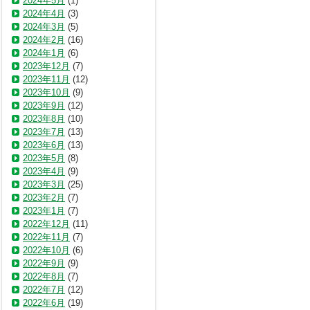
2024年5月
(1)
2024年4月
(3)
2024年3月
(5)
2024年2月
(16)
2024年1月
(6)
2023年12月
(7)
2023年11月
(12)
2023年10月
(9)
2023年9月
(12)
2023年8月
(10)
2023年7月
(13)
2023年6月
(13)
2023年5月
(8)
2023年4月
(9)
2023年3月
(25)
2023年2月
(7)
2023年1月
(7)
2022年12月
(11)
2022年11月
(7)
2022年10月
(6)
2022年9月
(9)
2022年8月
(7)
2022年7月
(12)
2022年6月
(19)