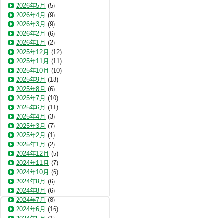
2026年5月
(5)
2026年4月
(9)
2026年3月
(9)
2026年2月
(6)
2026年1月
(2)
2025年12月
(12)
2025年11月
(11)
2025年10月
(10)
2025年9月
(18)
2025年8月
(6)
2025年7月
(10)
2025年6月
(11)
2025年4月
(3)
2025年3月
(7)
2025年2月
(1)
2025年1月
(2)
2024年12月
(5)
2024年11月
(7)
2024年10月
(6)
2024年9月
(6)
2024年8月
(6)
2024年7月
(8)
2024年6月
(16)