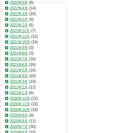
2022年5月
(6)
2022年4月
(14)
2022年3月
(10)
2022年2月
(6)
2022年1月
(6)
2021年12月
(7)
2021年11月
(12)
2021年10月
(14)
2021年9月
(3)
2021年8月
(3)
2021年7月
(16)
2021年6月
(16)
2021年5月
(10)
2021年4月
(10)
2021年3月
(10)
2021年2月
(12)
2021年1月
(6)
2020年12月
(22)
2020年11月
(10)
2020年10月
(16)
2020年9月
(9)
2020年8月
(11)
2020年7月
(30)
2020年6月
(23)