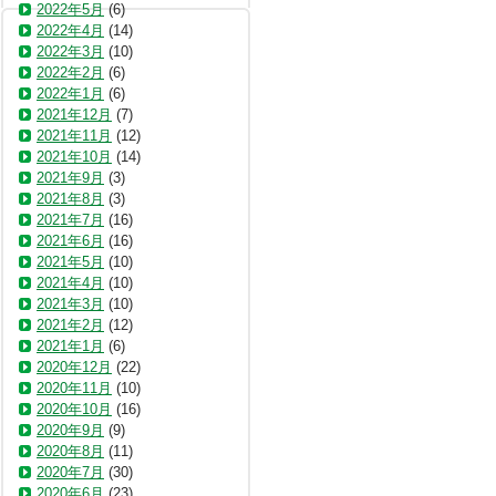
2022年5月
(6)
2022年4月
(14)
2022年3月
(10)
2022年2月
(6)
2022年1月
(6)
2021年12月
(7)
2021年11月
(12)
2021年10月
(14)
2021年9月
(3)
2021年8月
(3)
2021年7月
(16)
2021年6月
(16)
2021年5月
(10)
2021年4月
(10)
2021年3月
(10)
2021年2月
(12)
2021年1月
(6)
2020年12月
(22)
2020年11月
(10)
2020年10月
(16)
2020年9月
(9)
2020年8月
(11)
2020年7月
(30)
2020年6月
(23)