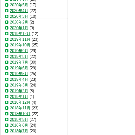
2020年5月
(17)
2020年4月
(22)
2020年3月
(10)
2020年2月
(2)
2020年1月
(9)
2019年12月
(12)
2019年11月
(23)
2019年10月
(25)
2019年9月
(29)
2019年8月
(22)
2019年7月
(30)
2019年6月
(29)
2019年5月
(25)
2019年4月
(23)
2019年3月
(24)
2019年2月
(8)
2019年1月
(1)
2018年12月
(4)
2018年11月
(23)
2018年10月
(22)
2018年9月
(27)
2018年8月
(24)
2018年7月
(20)