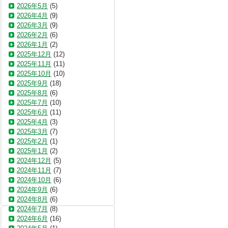
2026年5月
(5)
2026年4月
(9)
2026年3月
(9)
2026年2月
(6)
2026年1月
(2)
2025年12月
(12)
2025年11月
(11)
2025年10月
(10)
2025年9月
(18)
2025年8月
(6)
2025年7月
(10)
2025年6月
(11)
2025年4月
(3)
2025年3月
(7)
2025年2月
(1)
2025年1月
(2)
2024年12月
(5)
2024年11月
(7)
2024年10月
(6)
2024年9月
(6)
2024年8月
(6)
2024年7月
(8)
2024年6月
(16)