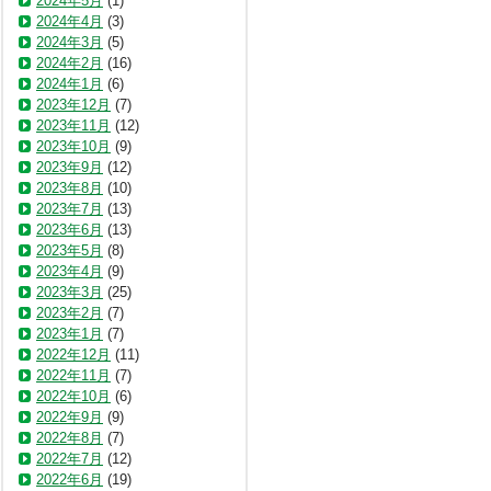
2024年5月
(1)
2024年4月
(3)
2024年3月
(5)
2024年2月
(16)
2024年1月
(6)
2023年12月
(7)
2023年11月
(12)
2023年10月
(9)
2023年9月
(12)
2023年8月
(10)
2023年7月
(13)
2023年6月
(13)
2023年5月
(8)
2023年4月
(9)
2023年3月
(25)
2023年2月
(7)
2023年1月
(7)
2022年12月
(11)
2022年11月
(7)
2022年10月
(6)
2022年9月
(9)
2022年8月
(7)
2022年7月
(12)
2022年6月
(19)