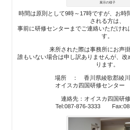
展示の様子
時間は原則として9時～17時ですが、お時
される方は、
事前に研修センターまでご連絡いただけれ
す。
来所された際は事務所にお声
誰もいない場合は申し訳ありませんが、改
ります。
場所 ： 香川県綾歌郡綾川町陶
オイスカ四国研修センター
連絡先：オイスカ四国研
Tel:087-876-3333 Fax:08