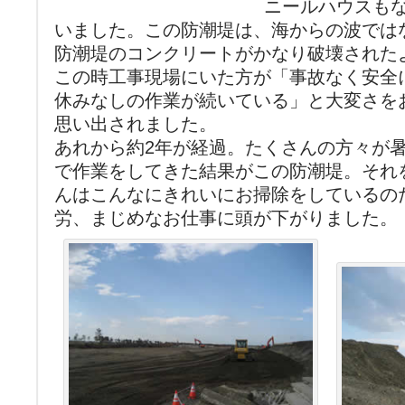
ニールハウスも
いました。この防潮堤は、海からの波では
防潮堤のコンクリートがかなり破壊された
この時工事現場にいた方が「事故なく安全
休みなしの作業が続いている」と大変さを
思い出されました。
あれから約2年が経過。たくさんの方々が
で作業をしてきた結果がこの防潮堤。それ
んはこんなにきれいにお掃除をしているの
労、まじめなお仕事に頭が下がりました。