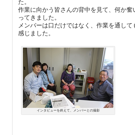
た。
作業に向かう皆さんの背中を見て、何か奮
ってきました。
メンバーは口だけではなく、作業を通して
感じました。
インタビューを終えて、メンバーとの撮影