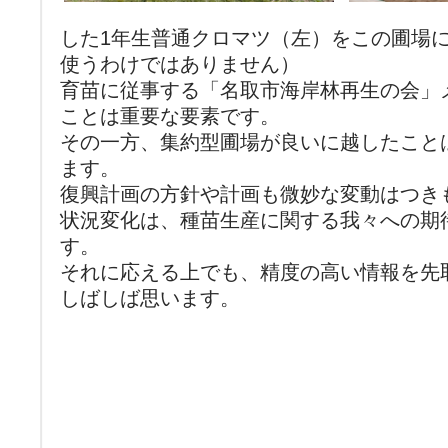
した1年生普通クロマツ（左）をこの圃場
使うわけではありません）
育苗に従事する「名取市海岸林再生の会」
ことは重要な要素です。
その一方、集約型圃場が良いに越したこと
ます。
復興計画の方針や計画も微妙な変動はつき
状況変化は、種苗生産に関する我々への期
す。
それに応える上でも、精度の高い情報を先
しばしば思います。