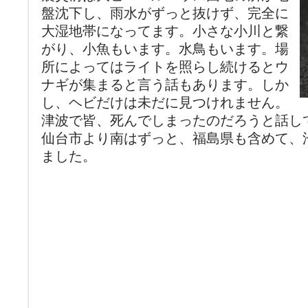
盤沈下し、雨水がずっと抜けず、完全に
大湿地帯になってます。小さな小川と繋
がり、小魚もいます。水鳥もいます。場
所によってはライトを照らし続けるとウ
ナギが集まると言う話もあります。しか
し、ヘビだけは未だに見つけれません。
津波で皆、死んでしまったのだろうと話し
仙台市より南はずっと、福島県も含めて、
ました。