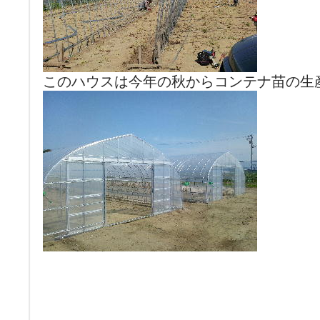
このハウスは今年の秋からコンテナ苗の生