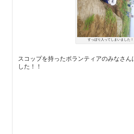
すっぽり入ってしまいました！
スコップを持ったボランティアのみなさん
した！！