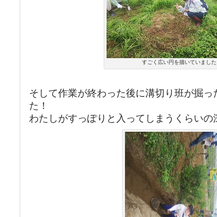
すごく広い円を描いていました
そして作業が終わった後に溝切り班が掘っ
た！
わたしがすっぽりと入ってしまうくらいの