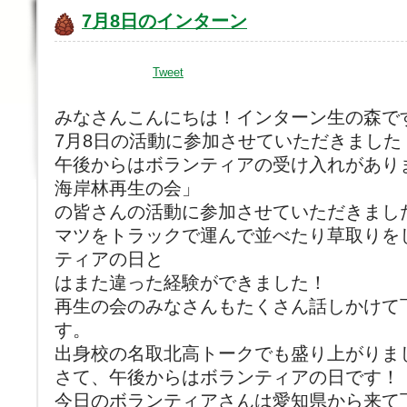
7月8日のインターン
Tweet
みなさんこんにちは！インターン生の森で
7月8日の活動に参加させていただきました
午後からはボランティアの受け入れがあり
海岸林再生の会」
の皆さんの活動に参加させていただきまし
マツをトラックで運んで並べたり草取りを
ティアの日と
はまた違った経験ができました！
再生の会のみなさんもたくさん話しかけて
す。
出身校の名取北高トークでも盛り上がりま
さて、午後からはボランティアの日です！
今日のボランティアさんは愛知県から来て