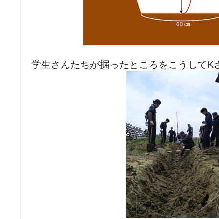
学生さんたちが掘ったところをこうしてK