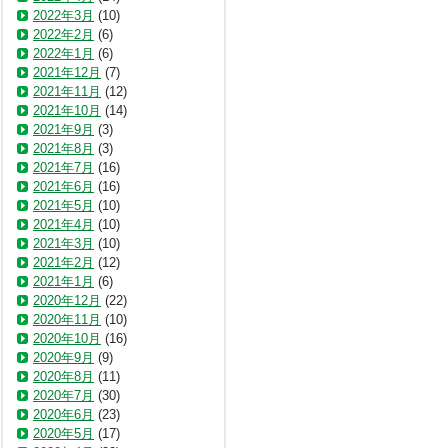
2022年3月
(10)
2022年2月
(6)
2022年1月
(6)
2021年12月
(7)
2021年11月
(12)
2021年10月
(14)
2021年9月
(3)
2021年8月
(3)
2021年7月
(16)
2021年6月
(16)
2021年5月
(10)
2021年4月
(10)
2021年3月
(10)
2021年2月
(12)
2021年1月
(6)
2020年12月
(22)
2020年11月
(10)
2020年10月
(16)
2020年9月
(9)
2020年8月
(11)
2020年7月
(30)
2020年6月
(23)
2020年5月
(17)