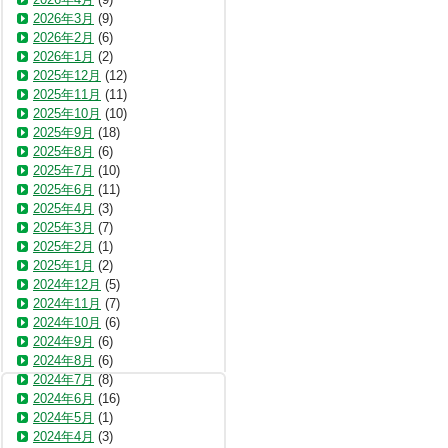
2026年3月
(9)
2026年2月
(6)
2026年1月
(2)
2025年12月
(12)
2025年11月
(11)
2025年10月
(10)
2025年9月
(18)
2025年8月
(6)
2025年7月
(10)
2025年6月
(11)
2025年4月
(3)
2025年3月
(7)
2025年2月
(1)
2025年1月
(2)
2024年12月
(5)
2024年11月
(7)
2024年10月
(6)
2024年9月
(6)
2024年8月
(6)
2024年7月
(8)
2024年6月
(16)
2024年5月
(1)
2024年4月
(3)