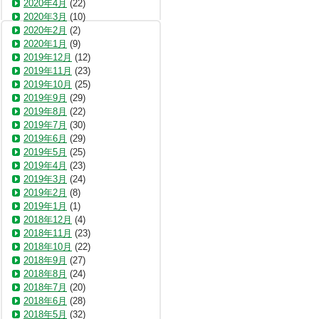
2020年4月
(22)
2020年3月
(10)
2020年2月
(2)
2020年1月
(9)
2019年12月
(12)
2019年11月
(23)
2019年10月
(25)
2019年9月
(29)
2019年8月
(22)
2019年7月
(30)
2019年6月
(29)
2019年5月
(25)
2019年4月
(23)
2019年3月
(24)
2019年2月
(8)
2019年1月
(1)
2018年12月
(4)
2018年11月
(23)
2018年10月
(22)
2018年9月
(27)
2018年8月
(24)
2018年7月
(20)
2018年6月
(28)
2018年5月
(32)