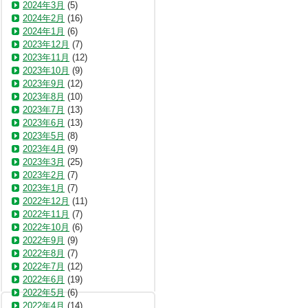
2024年3月
(5)
2024年2月
(16)
2024年1月
(6)
2023年12月
(7)
2023年11月
(12)
2023年10月
(9)
2023年9月
(12)
2023年8月
(10)
2023年7月
(13)
2023年6月
(13)
2023年5月
(8)
2023年4月
(9)
2023年3月
(25)
2023年2月
(7)
2023年1月
(7)
2022年12月
(11)
2022年11月
(7)
2022年10月
(6)
2022年9月
(9)
2022年8月
(7)
2022年7月
(12)
2022年6月
(19)
2022年5月
(6)
2022年4月
(14)