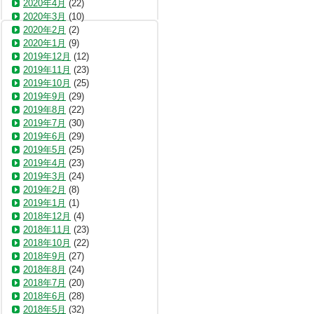
2020年4月
(22)
2020年3月
(10)
2020年2月
(2)
2020年1月
(9)
2019年12月
(12)
2019年11月
(23)
2019年10月
(25)
2019年9月
(29)
2019年8月
(22)
2019年7月
(30)
2019年6月
(29)
2019年5月
(25)
2019年4月
(23)
2019年3月
(24)
2019年2月
(8)
2019年1月
(1)
2018年12月
(4)
2018年11月
(23)
2018年10月
(22)
2018年9月
(27)
2018年8月
(24)
2018年7月
(20)
2018年6月
(28)
2018年5月
(32)