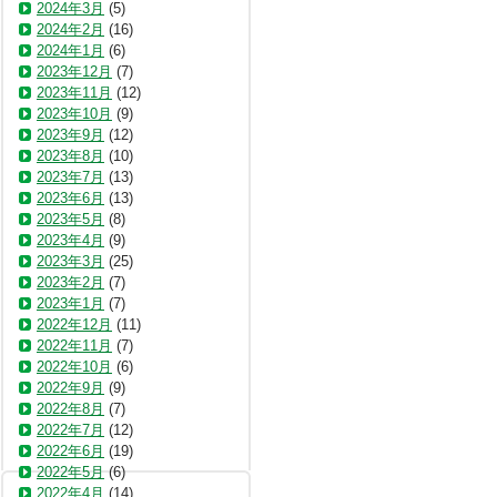
2024年3月
(5)
2024年2月
(16)
2024年1月
(6)
2023年12月
(7)
2023年11月
(12)
2023年10月
(9)
2023年9月
(12)
2023年8月
(10)
2023年7月
(13)
2023年6月
(13)
2023年5月
(8)
2023年4月
(9)
2023年3月
(25)
2023年2月
(7)
2023年1月
(7)
2022年12月
(11)
2022年11月
(7)
2022年10月
(6)
2022年9月
(9)
2022年8月
(7)
2022年7月
(12)
2022年6月
(19)
2022年5月
(6)
2022年4月
(14)