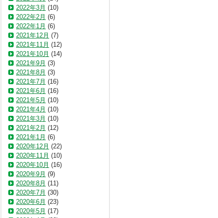
2022年3月
(10)
2022年2月
(6)
2022年1月
(6)
2021年12月
(7)
2021年11月
(12)
2021年10月
(14)
2021年9月
(3)
2021年8月
(3)
2021年7月
(16)
2021年6月
(16)
2021年5月
(10)
2021年4月
(10)
2021年3月
(10)
2021年2月
(12)
2021年1月
(6)
2020年12月
(22)
2020年11月
(10)
2020年10月
(16)
2020年9月
(9)
2020年8月
(11)
2020年7月
(30)
2020年6月
(23)
2020年5月
(17)