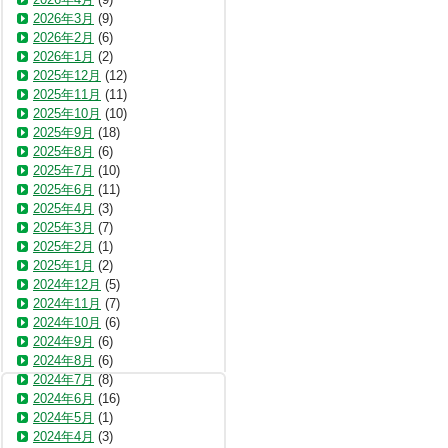
2026年3月
(9)
2026年2月
(6)
2026年1月
(2)
2025年12月
(12)
2025年11月
(11)
2025年10月
(10)
2025年9月
(18)
2025年8月
(6)
2025年7月
(10)
2025年6月
(11)
2025年4月
(3)
2025年3月
(7)
2025年2月
(1)
2025年1月
(2)
2024年12月
(5)
2024年11月
(7)
2024年10月
(6)
2024年9月
(6)
2024年8月
(6)
2024年7月
(8)
2024年6月
(16)
2024年5月
(1)
2024年4月
(3)