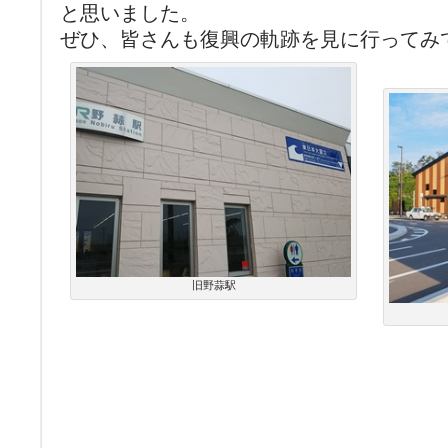
と思いました。
ぜひ、皆さんも復興の軌跡を見に行ってみ
旧野蒜駅