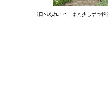
当日のあれこれ、また少しずつ報