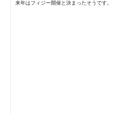
来年はフィジー開催と決まったそうです。