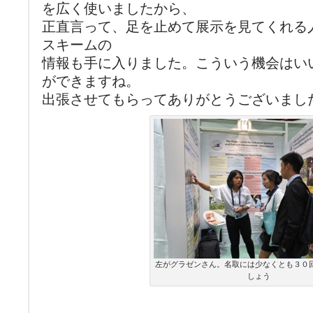
を広く使いましたから、
正直言って、足を止めて展示を見てくれる
スキームの
情報も手に入りました。こういう機会はい
ができますね。
出張させてもらってありがとうございまし
左がグラゼンさん。名取には少なくとも３０
しょう