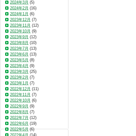
2024年3月
(5)
2024年2月
(16)
2024年1月
(6)
2023年12月
(7)
2023年11月
(12)
2023年10月
(9)
2023年9月
(12)
2023年8月
(10)
2023年7月
(13)
2023年6月
(13)
2023年5月
(8)
2023年4月
(9)
2023年3月
(25)
2023年2月
(7)
2023年1月
(7)
2022年12月
(11)
2022年11月
(7)
2022年10月
(6)
2022年9月
(9)
2022年8月
(7)
2022年7月
(12)
2022年6月
(19)
2022年5月
(6)
2022年4月
(14)