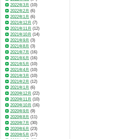
2022年3月
(10)
2022年2月
(6)
2022年1月
(6)
2021年12月
(7)
2021年11月
(12)
2021年10月
(14)
2021年9月
(3)
2021年8月
(3)
2021年7月
(16)
2021年6月
(16)
2021年5月
(10)
2021年4月
(10)
2021年3月
(10)
2021年2月
(12)
2021年1月
(6)
2020年12月
(22)
2020年11月
(10)
2020年10月
(16)
2020年9月
(9)
2020年8月
(11)
2020年7月
(30)
2020年6月
(23)
2020年5月
(17)