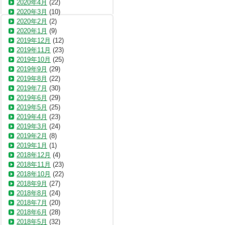
2020年4月
(22)
2020年3月
(10)
2020年2月
(2)
2020年1月
(9)
2019年12月
(12)
2019年11月
(23)
2019年10月
(25)
2019年9月
(29)
2019年8月
(22)
2019年7月
(30)
2019年6月
(29)
2019年5月
(25)
2019年4月
(23)
2019年3月
(24)
2019年2月
(8)
2019年1月
(1)
2018年12月
(4)
2018年11月
(23)
2018年10月
(22)
2018年9月
(27)
2018年8月
(24)
2018年7月
(20)
2018年6月
(28)
2018年5月
(32)