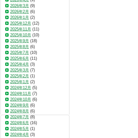
2026年3月
(9)
2026年2月
(6)
2026年1月
(2)
2025年12月
(12)
2025年11月
(11)
2025年10月
(10)
2025年9月
(18)
2025年8月
(6)
2025年7月
(10)
2025年6月
(11)
2025年4月
(3)
2025年3月
(7)
2025年2月
(1)
2025年1月
(2)
2024年12月
(5)
2024年11月
(7)
2024年10月
(6)
2024年9月
(6)
2024年8月
(6)
2024年7月
(8)
2024年6月
(16)
2024年5月
(1)
2024年4月
(3)