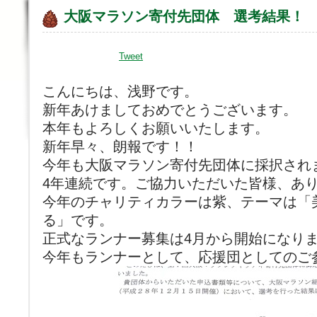
大阪マラソン寄付先団体 選考結果！
Tweet
こんにちは、浅野です。
新年あけましておめでとうございます。
本年もよろしくお願いいたします。
新年早々、朗報です！！
今年も大阪マラソン寄付先団体に採択され
4年連続です。ご協力いただいた皆様、あ
今年のチャリティカラーは紫、テーマは「
る」です。
正式なランナー募集は4月から開始になり
今年もランナーとして、応援団としてのご