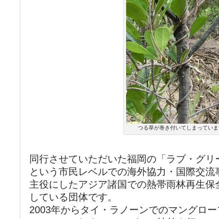
つる草が巻き付いてしまっていま
同行させていただいた福岡の「ラブ・グリ
という市民レベルでの海外協力・国際交流
主役にしたアジア諸国での熱帯雨林再生保
している団体です。
2003年からタイ・ラノーンでのマングロ