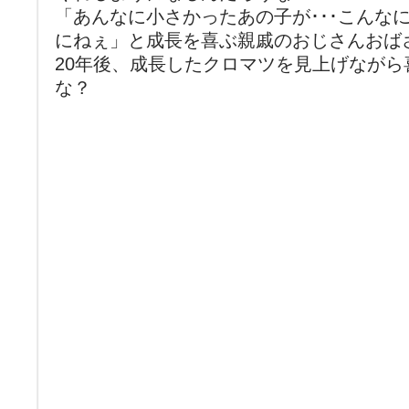
「あんなに小さかったあの子が･･･こんなに
にねぇ」と成長を喜ぶ親戚のおじさんおば
20年後、成長したクロマツを見上げながら
な？