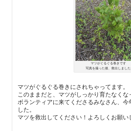
マツがぐるぐる巻きです
写真を撮った後、救出しました
マツがぐるぐる巻きにされちゃってます。
このままだと、マツがしっかり育たなくな
ボランティアに来てくださるみなさん、今
した。
マツを救出してください！よろしくお願い