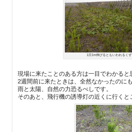
1日1m伸びるともいわれるくず
現場に来たことのある方は一目でわかると思
2週間前に来たときは、全然なかったのに
雨と太陽、自然の力恐るべしです。
そのあと、飛行機の誘導灯の近くに行くと