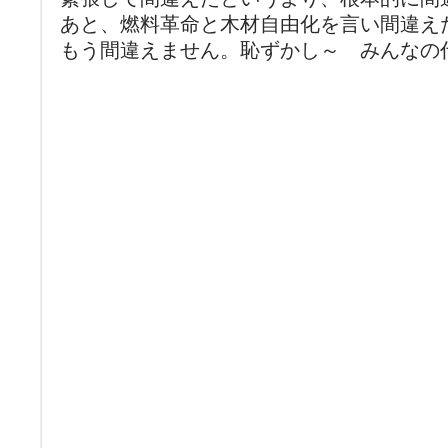
あと、燃料革命と木材自由化を言い間違え
もう間違えません。恥ずかし～ みんなの