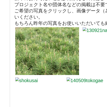
プロジェクト名や団体名などの掲載は不要
ご希望の写真をクリックし、画像データ（J
いください。
もちろん昨年の写真をお使いいただいても