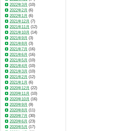
2022年3月
(10)
2022年2月
(6)
2022年1月
(6)
2021年12月
(7)
2021年11月
(12)
2021年10月
(14)
2021年9月
(3)
2021年8月
(3)
2021年7月
(16)
2021年6月
(16)
2021年5月
(10)
2021年4月
(10)
2021年3月
(10)
2021年2月
(12)
2021年1月
(6)
2020年12月
(22)
2020年11月
(10)
2020年10月
(16)
2020年9月
(9)
2020年8月
(11)
2020年7月
(30)
2020年6月
(23)
2020年5月
(17)