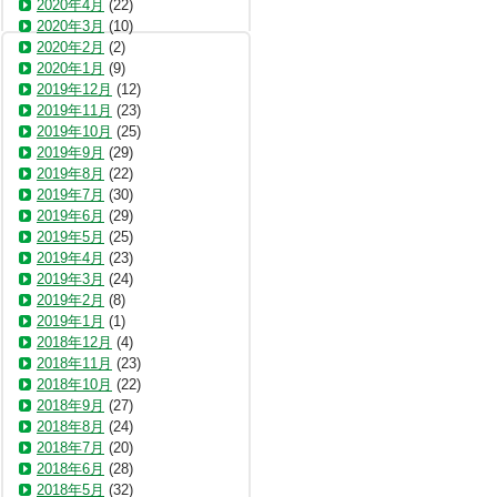
2020年4月
(22)
2020年3月
(10)
2020年2月
(2)
2020年1月
(9)
2019年12月
(12)
2019年11月
(23)
2019年10月
(25)
2019年9月
(29)
2019年8月
(22)
2019年7月
(30)
2019年6月
(29)
2019年5月
(25)
2019年4月
(23)
2019年3月
(24)
2019年2月
(8)
2019年1月
(1)
2018年12月
(4)
2018年11月
(23)
2018年10月
(22)
2018年9月
(27)
2018年8月
(24)
2018年7月
(20)
2018年6月
(28)
2018年5月
(32)