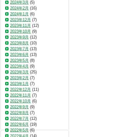
2024年3月
(5)
2024年2月
(16)
2024年1月
(6)
2023年12月
(7)
2023年11月
(12)
2023年10月
(9)
2023年9月
(12)
2023年8月
(10)
2023年7月
(13)
2023年6月
(13)
2023年5月
(8)
2023年4月
(9)
2023年3月
(25)
2023年2月
(7)
2023年1月
(7)
2022年12月
(11)
2022年11月
(7)
2022年10月
(6)
2022年9月
(9)
2022年8月
(7)
2022年7月
(12)
2022年6月
(19)
2022年5月
(6)
2022年4月
(14)