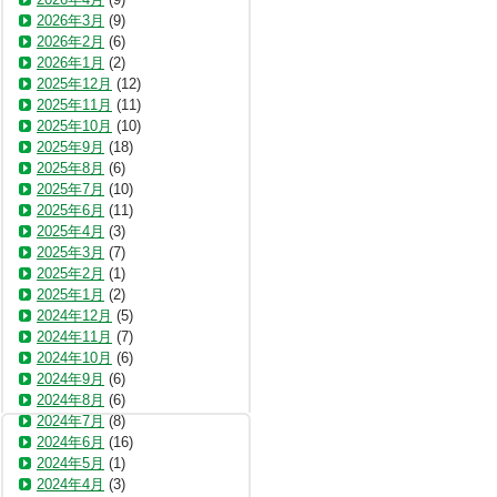
2026年3月
(9)
2026年2月
(6)
2026年1月
(2)
2025年12月
(12)
2025年11月
(11)
2025年10月
(10)
2025年9月
(18)
2025年8月
(6)
2025年7月
(10)
2025年6月
(11)
2025年4月
(3)
2025年3月
(7)
2025年2月
(1)
2025年1月
(2)
2024年12月
(5)
2024年11月
(7)
2024年10月
(6)
2024年9月
(6)
2024年8月
(6)
2024年7月
(8)
2024年6月
(16)
2024年5月
(1)
2024年4月
(3)