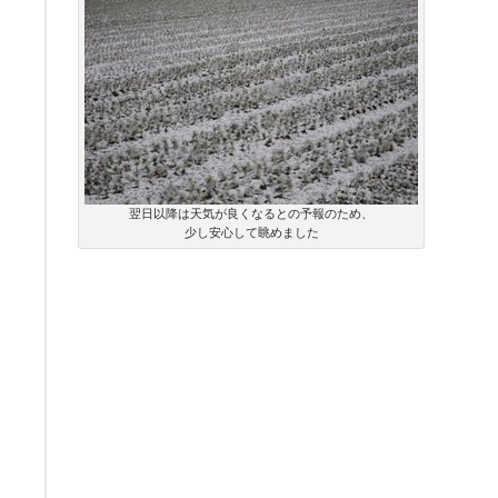
翌日以降は天気が良くなるとの予報のため、
少し安心して眺めました