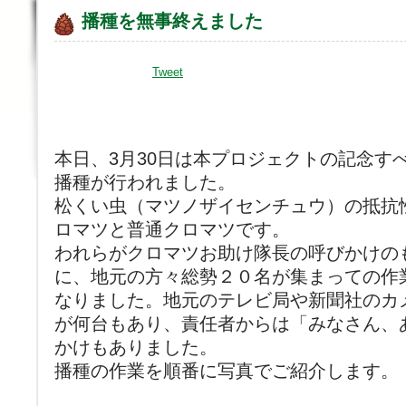
播種を無事終えました
Tweet
本日、3月30日は本プロジェクトの記念す
播種が行われました。
松くい虫（マツノザイセンチュウ）の抵抗
ロマツと普通クロマツです。
われらがクロマツお助け隊長の呼びかけの
に、地元の方々総勢２０名が集まっての作
なりました。地元のテレビ局や新聞社のカ
が何台もあり、責任者からは「みなさん、
かけもありました。
播種の作業を順番に写真でご紹介します。