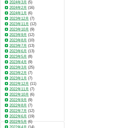
2024年3月
(5)
2024年2月
(16)
2024年1月
(6)
2023年12月
(7)
2023年11月
(12)
2023年10月
(9)
2023年9月
(12)
2023年8月
(10)
2023年7月
(13)
2023年6月
(13)
2023年5月
(8)
2023年4月
(9)
2023年3月
(25)
2023年2月
(7)
2023年1月
(7)
2022年12月
(11)
2022年11月
(7)
2022年10月
(6)
2022年9月
(9)
2022年8月
(7)
2022年7月
(12)
2022年6月
(19)
2022年5月
(6)
2022年4月
(14)