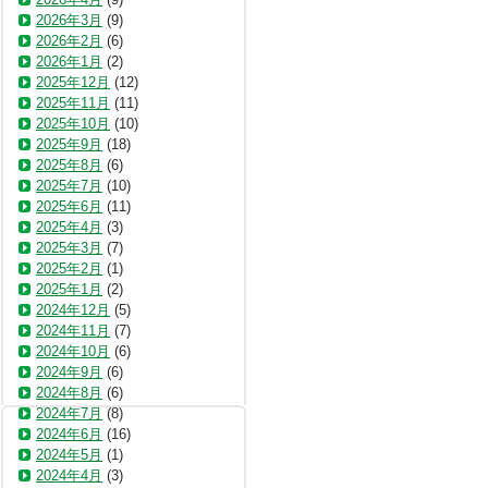
2026年3月
(9)
2026年2月
(6)
2026年1月
(2)
2025年12月
(12)
2025年11月
(11)
2025年10月
(10)
2025年9月
(18)
2025年8月
(6)
2025年7月
(10)
2025年6月
(11)
2025年4月
(3)
2025年3月
(7)
2025年2月
(1)
2025年1月
(2)
2024年12月
(5)
2024年11月
(7)
2024年10月
(6)
2024年9月
(6)
2024年8月
(6)
2024年7月
(8)
2024年6月
(16)
2024年5月
(1)
2024年4月
(3)