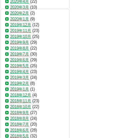
2020年4月
(22)
2020年3月
(10)
2020年2月
(2)
2020年1月
(9)
2019年12月
(12)
2019年11月
(23)
2019年10月
(25)
2019年9月
(29)
2019年8月
(22)
2019年7月
(30)
2019年6月
(29)
2019年5月
(25)
2019年4月
(23)
2019年3月
(24)
2019年2月
(8)
2019年1月
(1)
2018年12月
(4)
2018年11月
(23)
2018年10月
(22)
2018年9月
(27)
2018年8月
(24)
2018年7月
(20)
2018年6月
(28)
2018年5月
(32)