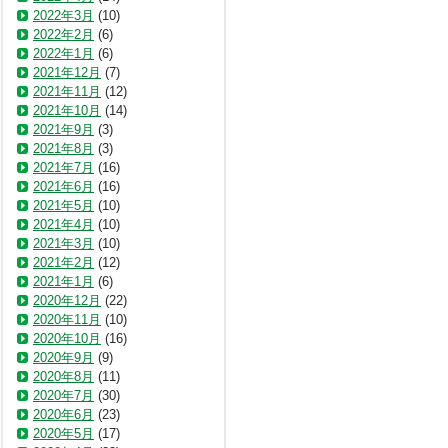
2022年3月
(10)
2022年2月
(6)
2022年1月
(6)
2021年12月
(7)
2021年11月
(12)
2021年10月
(14)
2021年9月
(3)
2021年8月
(3)
2021年7月
(16)
2021年6月
(16)
2021年5月
(10)
2021年4月
(10)
2021年3月
(10)
2021年2月
(12)
2021年1月
(6)
2020年12月
(22)
2020年11月
(10)
2020年10月
(16)
2020年9月
(9)
2020年8月
(11)
2020年7月
(30)
2020年6月
(23)
2020年5月
(17)