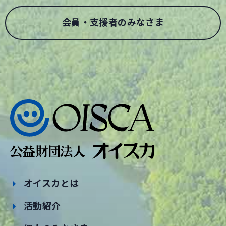
会員・支援者のみなさま
オイスカとは
活動紹介