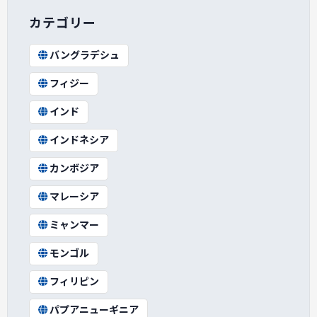
カテゴリー
バングラデシュ
フィジー
インド
インドネシア
カンボジア
マレーシア
ミャンマー
モンゴル
フィリピン
パプアニューギニア