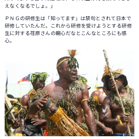
えなくなるでしょ。」
ＰＮＧの研修生は「知ってます」は禁句とされて日本で
研修していたんだ。これから研修を受けようとする研修
生に対する荏原さんの親心だなとこんなところにも感
心。