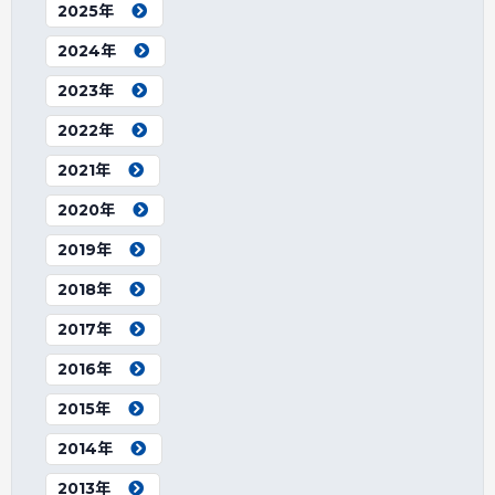
2025年
2024年
2023年
2022年
2021年
2020年
2019年
2018年
2017年
2016年
2015年
2014年
2013年