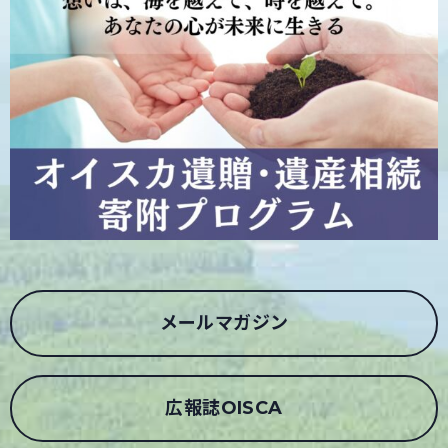
メールマガジン
広報誌OISCA