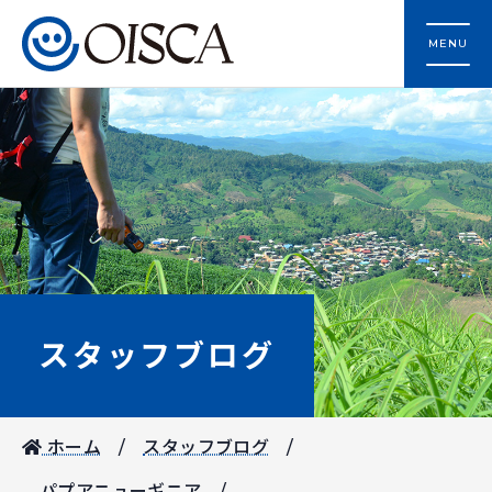
MENU
スタッフブログ
ホーム
スタッフブログ
パプアニューギニア