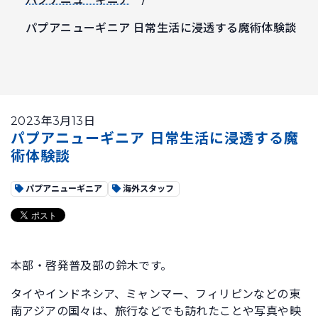
パプアニューギニア 日常生活に浸透する魔術体験談
2023年3月13日
パプアニューギニア 日常生活に浸透する魔
術体験談
パプアニューギニア
海外スタッフ
本部・啓発普及部の鈴木です。
タイやインドネシア、ミャンマー、フィリピンなどの東
南アジアの国々は、旅行などでも訪れたことや写真や映