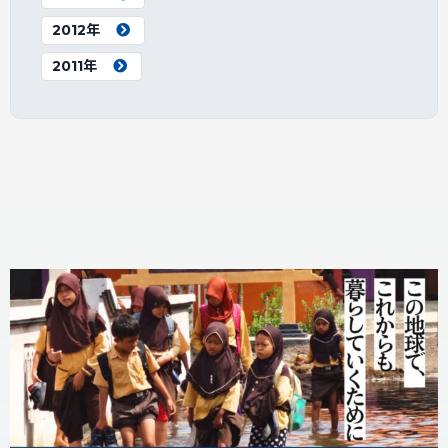
2012年
2011年