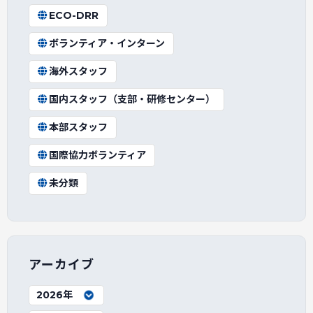
ECO-DRR
ボランティア・インターン
海外スタッフ
国内スタッフ（支部・研修センター）
本部スタッフ
国際協力ボランティア
未分類
アーカイブ
2026年