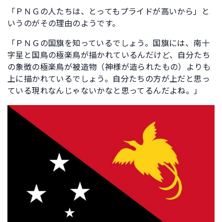
「ＰＮＧの人たちは、とってもプライドが高いから」と
いうのがその理由のようです。
「ＰＮＧの国旗を知っているでしょう。国旗には、南十
字星と国鳥の極楽鳥が描かれているんだけど、自分たち
の象徴の極楽鳥が被造物（神様が造られたもの）よりも
上に描かれているでしょう。自分たちの方が上だと思っ
ている現れなんじゃないかなと思ってるんだよね。」