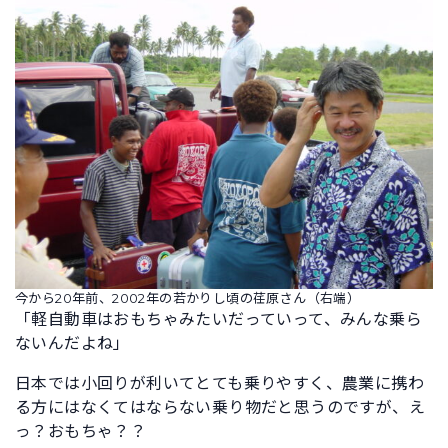
今から20年前、2002年の若かりし頃の荏原さん（右端）
「軽自動車はおもちゃみたいだっていって、みんな乗ら
ないんだよね」
日本では小回りが利いてとても乗りやすく、農業に携わ
る方にはなくてはならない乗り物だと思うのですが、え
っ？おもちゃ？？