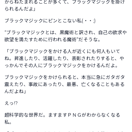
からねたまれることが多くて、ブラックマジックを掛け
られるんだよ」
ブラックマジックにピンとこない私(・・;)
“ブラックマジックとは、黒魔術と訳され、自己の欲求や
欲望を満たすために行われる魔術”だそうな。
「ブラックマジックをかける人が近くにも何人もいて
ね。昇進したり、活躍したり、表彰されたりすると、や
っかんでその人にブラックマジックをかけるんだよ。
ブラックマジックをかけられると、本当に急にガタガタ
震えたり、事故にあったり、最悪、亡くなることもある
んだよね」
えっ!?
超科学的な世界だ。ますますＰＮＧがわからなくなる
私。