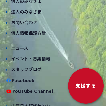
個人のみなさま
法人のみなさま
お問い合わせ
個人情報保護方針
ニュース
イベント・募集情報
スタッフブログ
Facebook
支援する
YouTube Channel