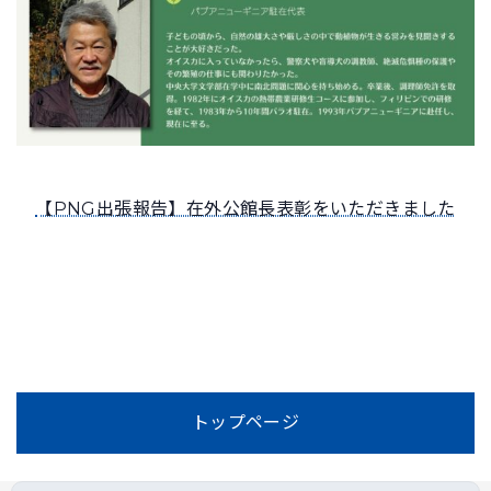
【PNG出張報告】在外公館長表彰をいただきました
トップページ