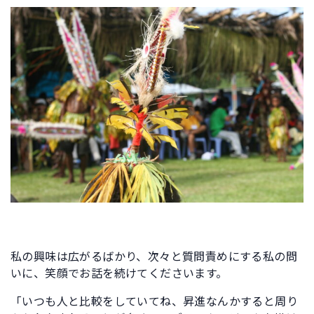
私の興味は広がるばかり、次々と質問責めにする私の問
いに、笑顔でお話を続けてくださいます。
「いつも人と比較をしていてね、昇進なんかすると周り