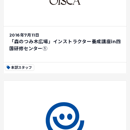
2016年7月11日
「森のつみ木広場」インストラクター養成講座in四
国研修センター①
本部スタッフ