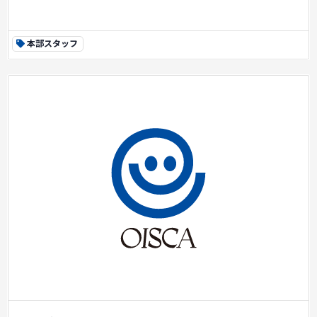
本部スタッフ