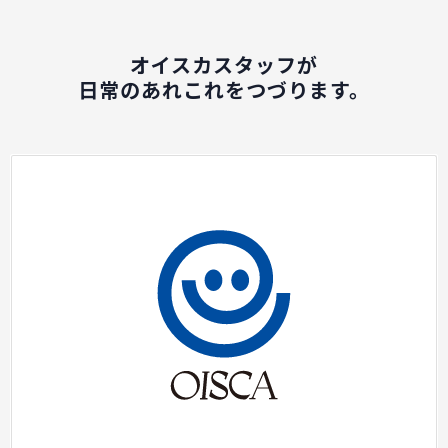
オイスカスタッフが
日常のあれこれをつづります。