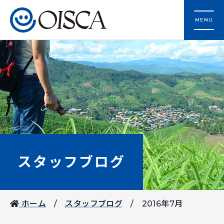
MENU
スタッフブログ
ホーム
スタッフブログ
2016年7月