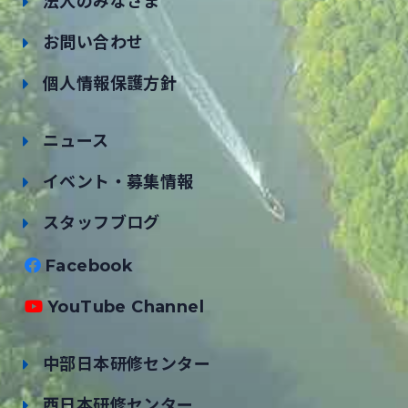
法人のみなさま
お問い合わせ
個人情報保護方針
ニュース
イベント・募集情報
スタッフブログ
Facebook
YouTube Channel
中部日本研修センター
西日本研修センター