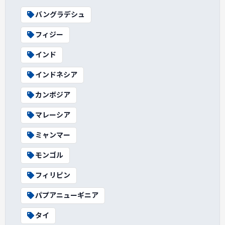
バングラデシュ
フィジー
インド
インドネシア
カンボジア
マレーシア
ミャンマー
モンゴル
フィリピン
パプアニューギニア
タイ