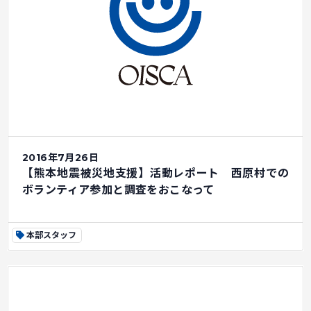
2016年7月26日
【熊本地震被災地支援】活動レポート 西原村での
ボランティア参加と調査をおこなって
本部スタッフ