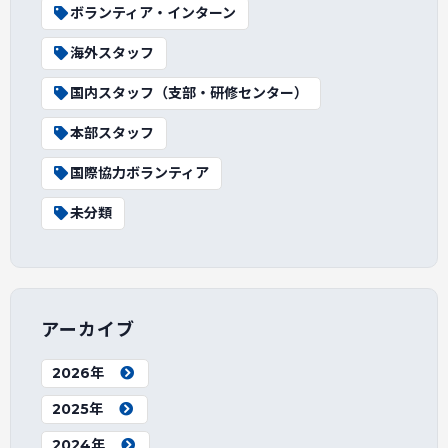
ボランティア・インターン
海外スタッフ
国内スタッフ（支部・研修センター）
本部スタッフ
国際協力ボランティア
未分類
アーカイブ
2026年
2025年
2024年