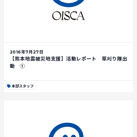
2016年7月27日
【熊本地震被災地支援】活動レポート 草刈り隊出
動 ①
本部スタッフ