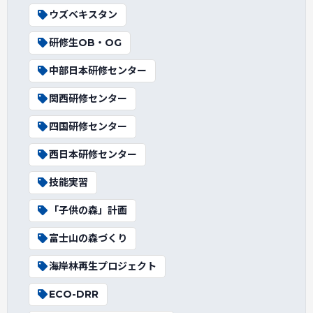
ウズベキスタン
研修生OB・OG
中部日本研修センター
関西研修センター
四国研修センター
西日本研修センター
技能実習
「子供の森」計画
富士山の森づくり
海岸林再生プロジェクト
ECO-DRR