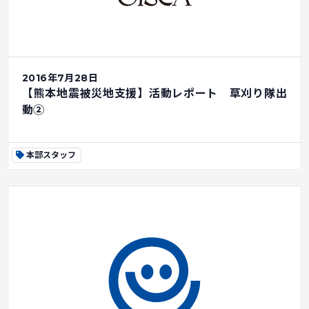
2016年7月28日
【熊本地震被災地支援】活動レポート 草刈り隊出
動②
本部スタッフ