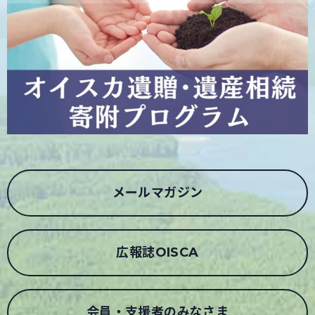
メールマガジン
広報誌OISCA
会員・支援者のみなさま