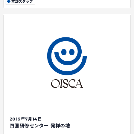
本部スタッフ
2016年7月14日
四国研修センター 発祥の地