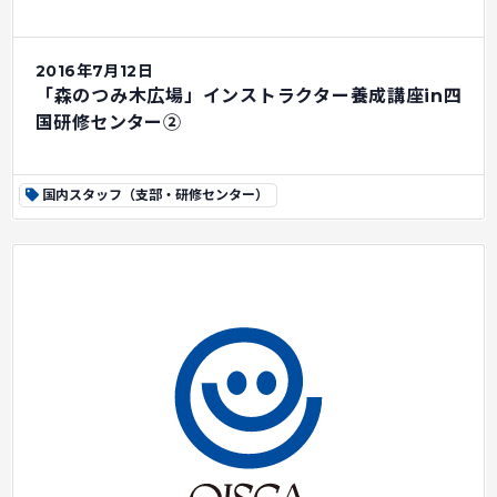
2016年7月12日
「森のつみ木広場」インストラクター養成講座in四
国研修センター②
国内スタッフ（支部・研修センター）