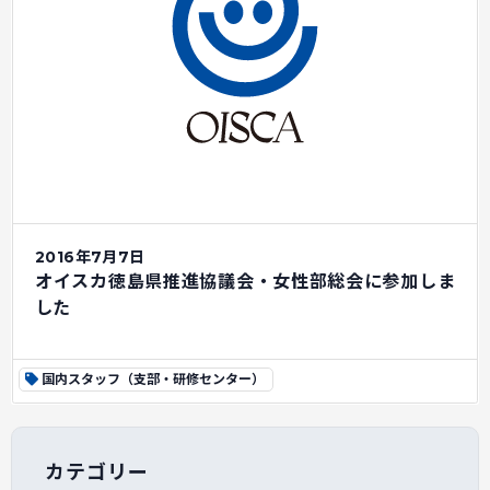
2016年7月7日
オイスカ徳島県推進協議会・女性部総会に参加しま
した
国内スタッフ（支部・研修センター）
カテゴリー