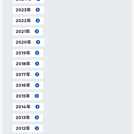
2023年
2022年
2021年
2020年
2019年
2018年
2017年
2016年
2015年
2014年
2013年
2012年