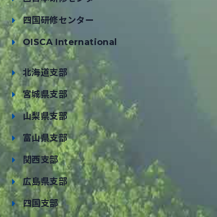
四国研修センター
OISCA International
北海道支部
宮城県支部
山梨県支部
富山県支部
関西支部
広島県支部
四国支部