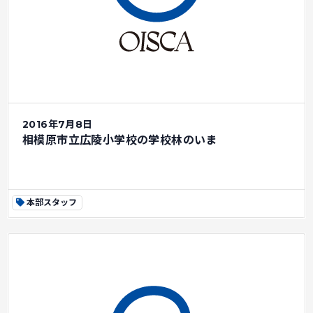
2016年7月8日
相模原市立広陵小学校の学校林のいま
本部スタッフ