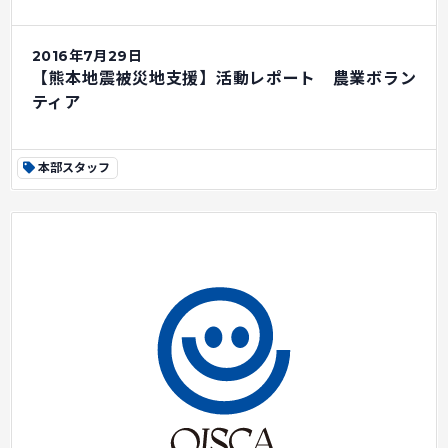
2016年7月29日
【熊本地震被災地支援】活動レポート 農業ボラン
ティア
本部スタッフ