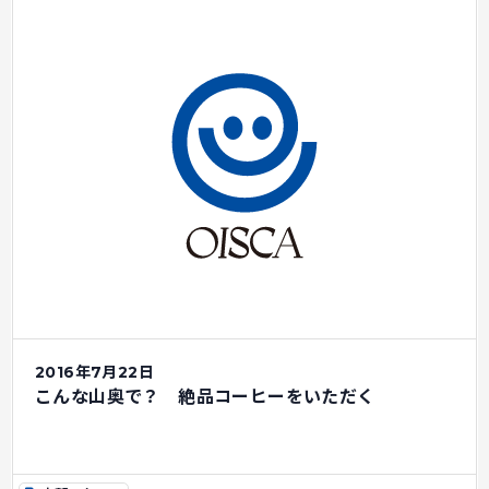
2016年7月22日
こんな山奥で？ 絶品コーヒーをいただく