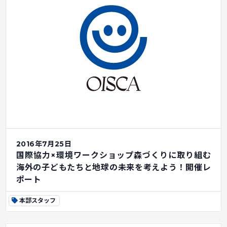
2016年7月25日
国際協力×環境ワークショップ森づくりに取り組む
海外の子どもたちと地球の未来を考えよう！開催レ
ポート
本部スタッフ