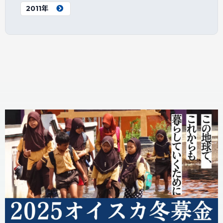
2011年