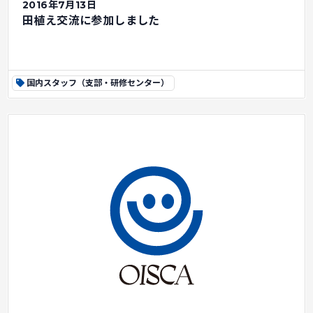
2016年7月13日
田植え交流に参加しました
国内スタッフ（支部・研修センター）