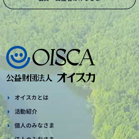
オイスカとは
活動紹介
個人のみなさま