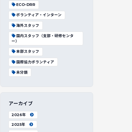
ECO-DRR
ボランティア・インターン
海外スタッフ
国内スタッフ（支部・研修センタ
ー）
本部スタッフ
国際協力ボランティア
未分類
アーカイブ
2026年
2025年