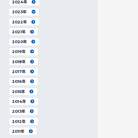
2024年
2023年
2022年
2021年
2020年
2019年
2018年
2017年
2016年
2015年
2014年
2013年
2012年
2011年