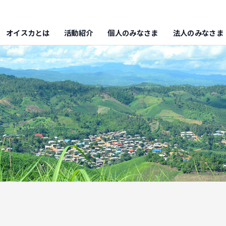
オイスカとは
活動紹介
個人のみなさま
法人のみなさま
月