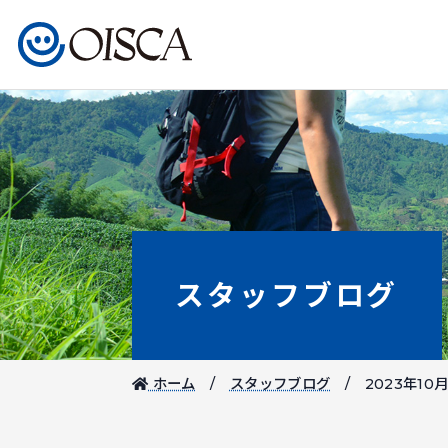
スタッフブログ
ホーム
スタッフブログ
2023年10