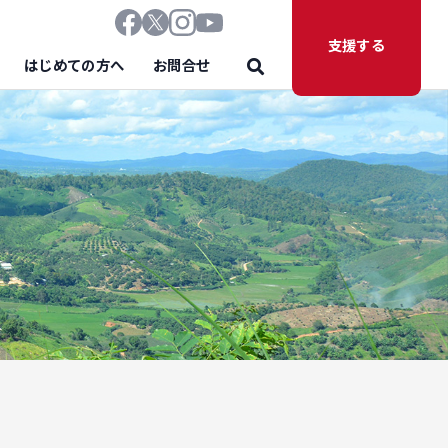
支援する
はじめての方へ
お問合せ