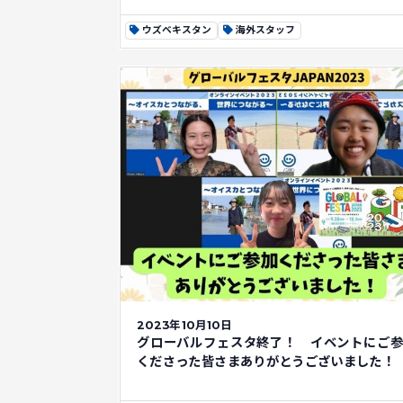
ウズベキスタン
海外スタッフ
2023年10月10日
グローバルフェスタ終了！ イベントにご
くださった皆さまありがとうございました！