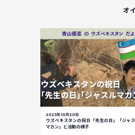
オ
2023年10月20日
ウズベキスタンの祝日「先生の日」「ジャ
マカン」と活動の様子