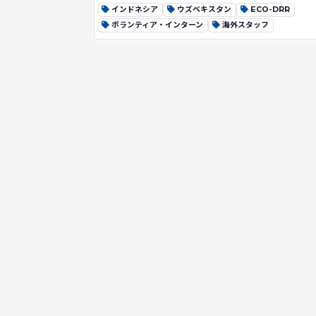
インドネシア
ウズベキスタン
ECO-DRR
ボランティア・インターン
海外スタッフ