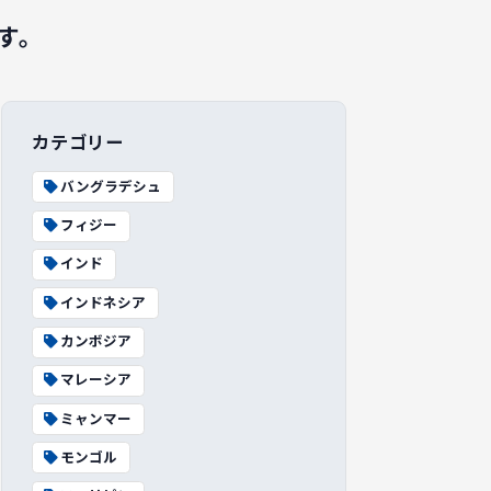
す。
カテゴリー
バングラデシュ
フィジー
インド
インドネシア
カンボジア
マレーシア
ミャンマー
モンゴル