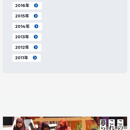
2016年
2015年
2014年
2013年
2012年
2011年