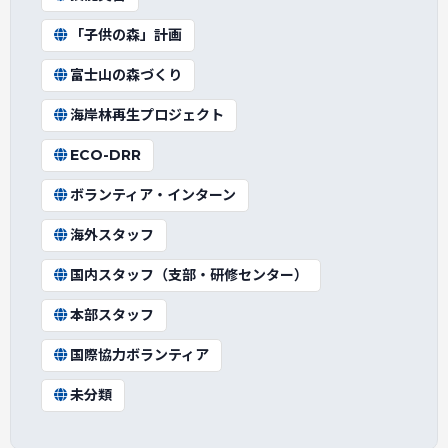
「子供の森」計画
富士山の森づくり
海岸林再生プロジェクト
ECO-DRR
ボランティア・インターン
海外スタッフ
国内スタッフ（支部・研修センター）
本部スタッフ
国際協力ボランティア
未分類