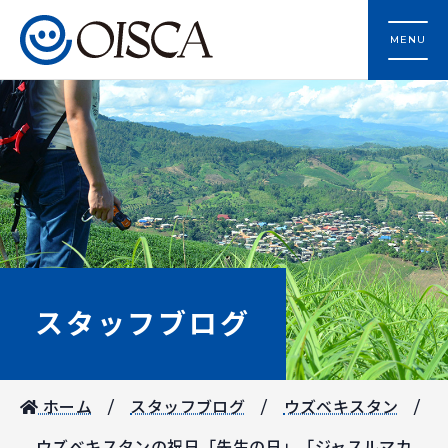
MENU
スタッフブログ
ホーム
スタッフブログ
ウズベキスタン
ウズベキスタンの祝日「先生の日」「ジャスルマカ