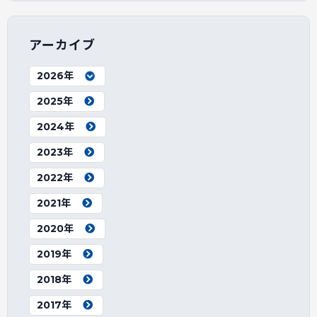
アーカイブ
2026年
2025年
2024年
2023年
2022年
2021年
2020年
2019年
2018年
2017年