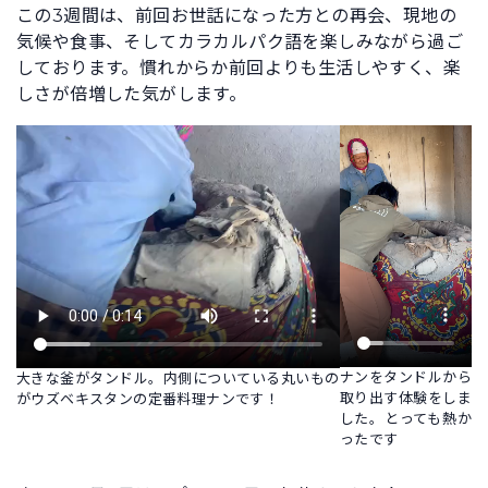
この3週間は、前回お世話になった方との再会、現地の
気候や食事、そしてカラカルパク語を楽しみながら過ご
しております。慣れからか前回よりも生活しやすく、楽
しさが倍増した気がします。
ナンをタンドルから
大きな釜がタンドル。内側についている丸いもの
取り出す体験をしま
がウズベキスタンの定番料理ナンです！
した。とっても熱か
ったです