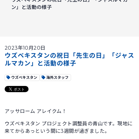
ン」と活動の様子
2023年10月20日
ウズベキスタンの祝日「先生の日」「ジャス
ルマカン」と活動の様子
ウズベキスタン
海外スタッフ
アッサローム アレイクム！
ウズベキスタン プロジェクト調整員の青山です。現地に
来てからあっという間に3週間が過ぎました。