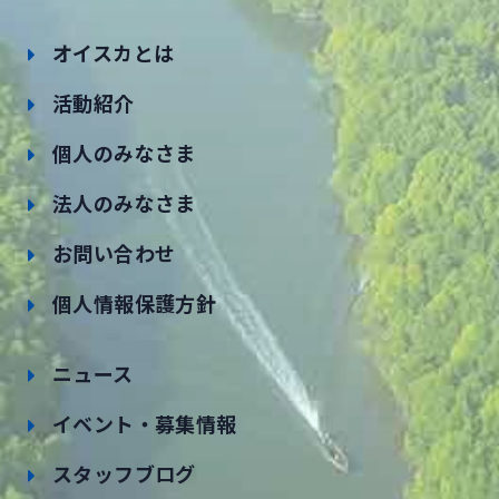
オイスカとは
活動紹介
個人のみなさま
法人のみなさま
お問い合わせ
個人情報保護方針
ニュース
イベント・募集情報
スタッフブログ