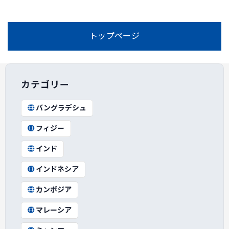
トップページ
カテゴリー
バングラデシュ
フィジー
インド
インドネシア
カンボジア
マレーシア