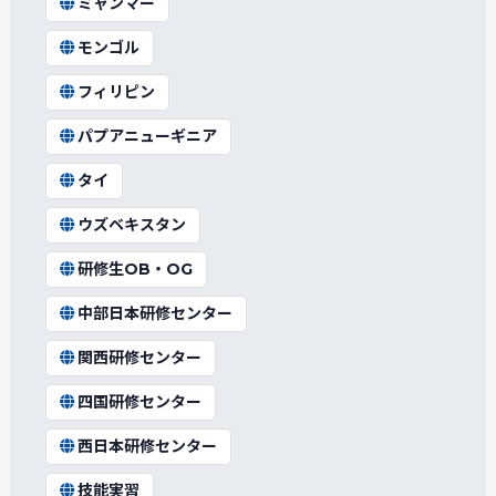
ミャンマー
モンゴル
フィリピン
パプアニューギニア
タイ
ウズベキスタン
研修生OB・OG
中部日本研修センター
関西研修センター
四国研修センター
西日本研修センター
技能実習