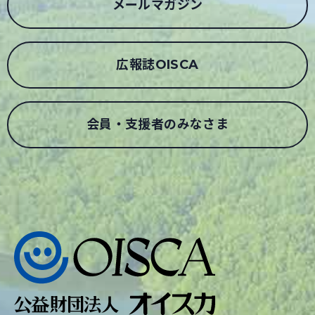
メールマガジン
広報誌OISCA
会員・支援者のみなさま