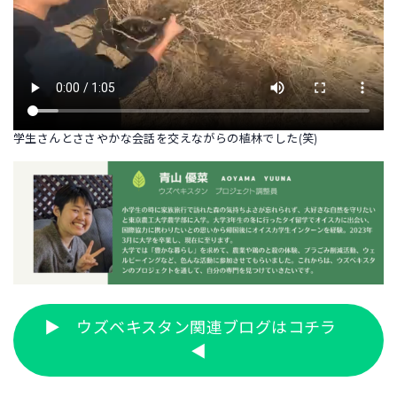
学生さんとささやかな会話を交えながらの植林でした(笑)
▶ ウズベキスタン関連ブログはコチラ
◀