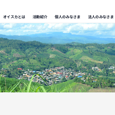
オイスカとは
活動紹介
個人のみなさま
法人のみなさま