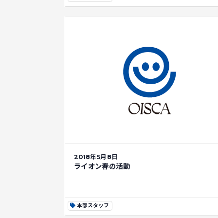
2018年5月8日
ライオン春の活動
本部スタッフ