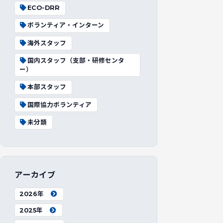
ECO-DRR
ボランティア・インターン
海外スタッフ
国内スタッフ（支部・研修センタ
ー）
本部スタッフ
国際協力ボランティア
未分類
アーカイブ
2026年
2025年