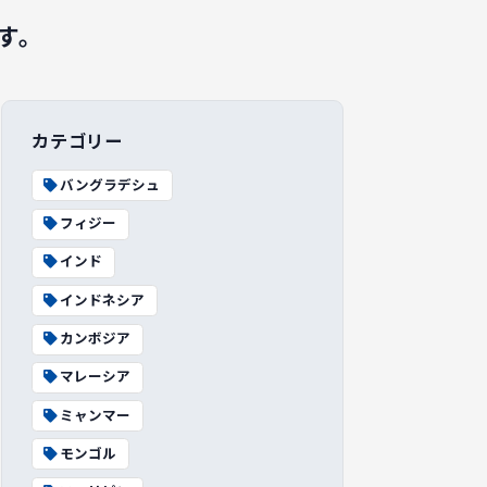
す。
カテゴリー
バングラデシュ
フィジー
インド
インドネシア
カンボジア
マレーシア
ミャンマー
モンゴル