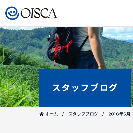
スタッフブログ
ホーム
スタッフブログ
2018年5月