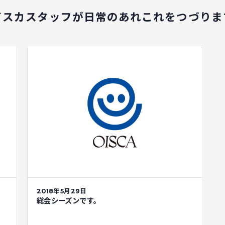
イスカスタッフが
日常のあれこれをつづりま
2018年5月29日
総会シーズンです。