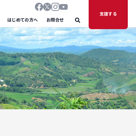
支援する
はじめての方へ
お問合せ