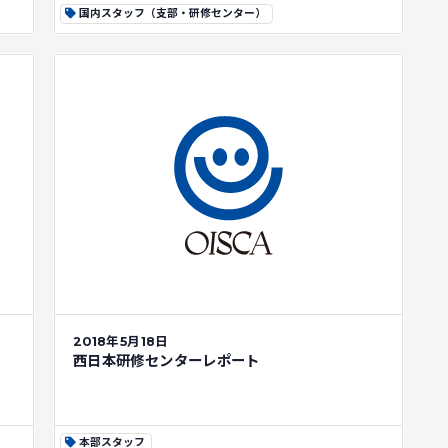
国内スタッフ（支部・研修センター）
2018年5月18日
西日本研修センターレポート
本部スタッフ