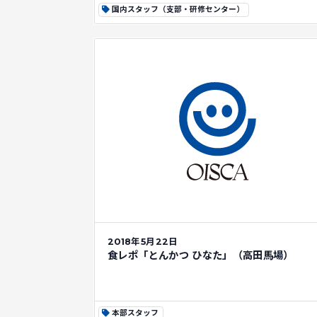
国内スタッフ（支部・研修センター）
2018年5月22日
食レポ「とんかつ ひなた」（高田馬場）
本部スタッフ