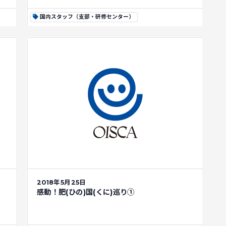
国内スタッフ（支部・研修センター）
2018年5月25日
感動！肥(ひの)国(くに)巡り①