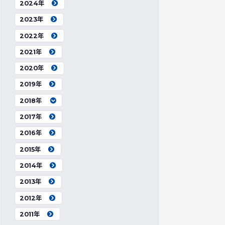
2024年
2023年
2022年
2021年
2020年
2019年
2018年
2017年
2016年
2015年
2014年
2013年
2012年
2011年