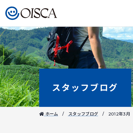
スタッフブログ
ホーム
スタッフブログ
2012年3月