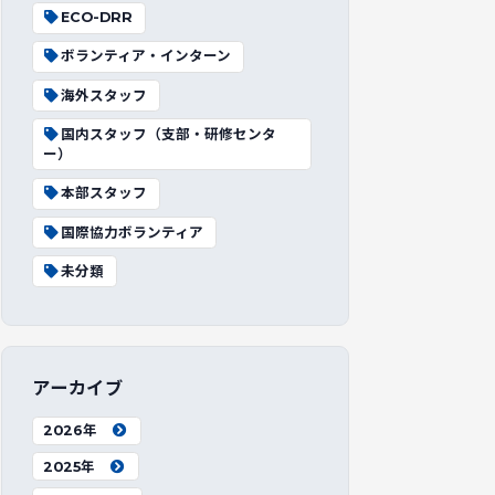
ECO-DRR
ボランティア・インターン
海外スタッフ
国内スタッフ（支部・研修センタ
ー）
本部スタッフ
国際協力ボランティア
未分類
アーカイブ
2026年
2025年