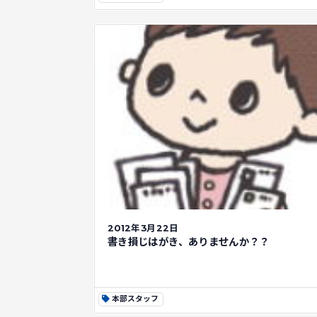
2012年3月22日
書き損じはがき、ありませんか？？
本部スタッフ