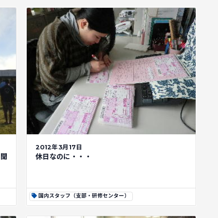
2012年3月17日
ら聞
休日なのに・・・
国内スタッフ（支部・研修センター）