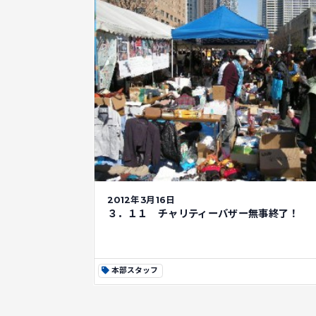
2012年3月16日
３．１１ チャリティーバザー無事終了！
本部スタッフ