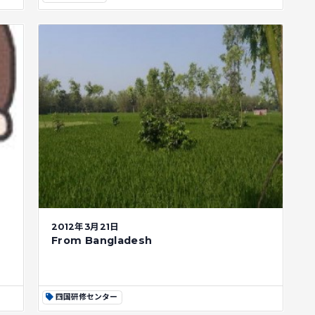
2012年3月21日
From Bangladesh
四国研修センター