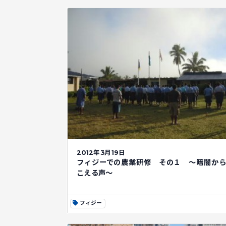
2012年3月19日
フィジーでの農業研修 その１ ～暗闇か
こえる声～
フィジー