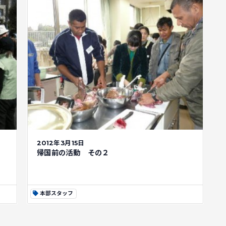
2012年3月15日
帰国前の活動 その２
本部スタッフ