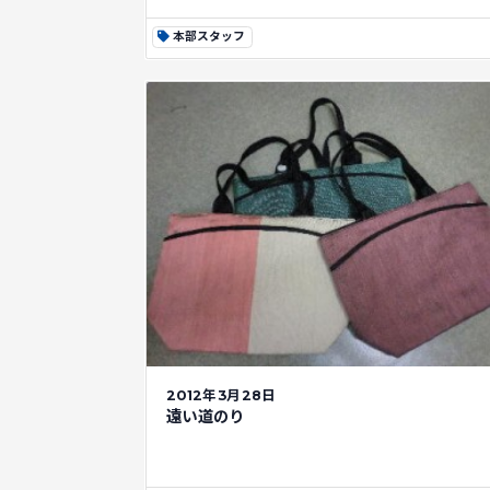
本部スタッフ
2012年3月28日
遠い道のり