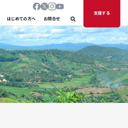
支援する
はじめての方へ
お問合せ