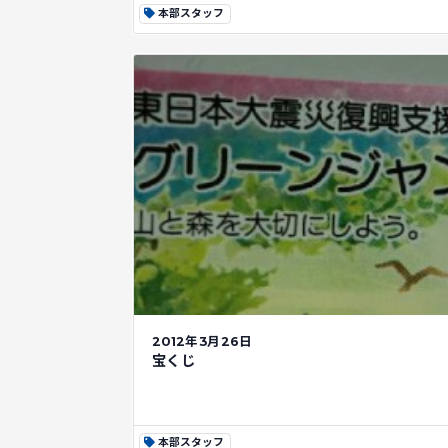
本部スタッフ
2012年3月26日
宝くじ
本部スタッフ