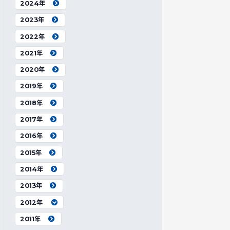
2024年
2023年
2022年
2021年
2020年
2019年
2018年
2017年
2016年
2015年
2014年
2013年
2012年
2011年