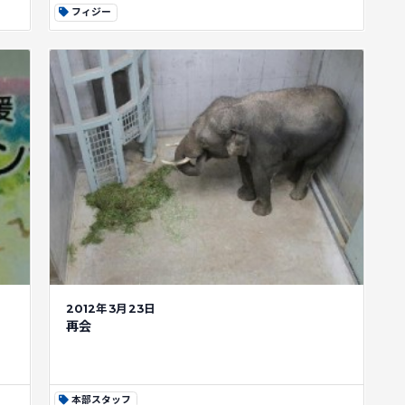
フィジー
2012年3月23日
再会
本部スタッフ