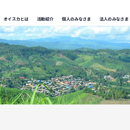
オイスカとは
活動紹介
個人のみなさま
法人のみなさま