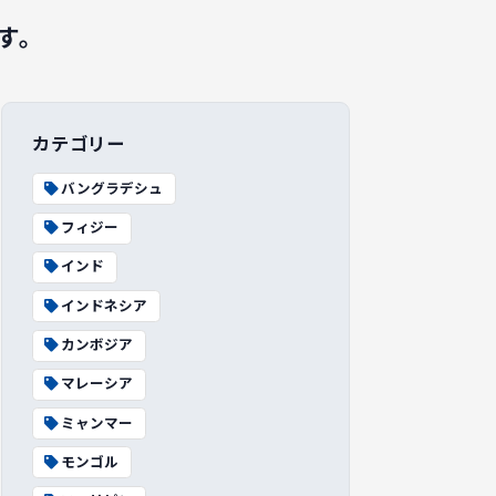
す。
カテゴリー
バングラデシュ
フィジー
インド
インドネシア
カンボジア
マレーシア
ミャンマー
モンゴル