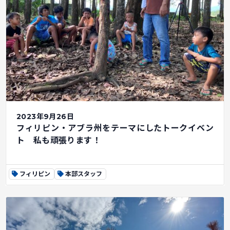
2023年9月26日
フィリピン・アブラ州をテーマにしたトークイベン
ト 私も頑張ります！
フィリピン
本部スタッフ