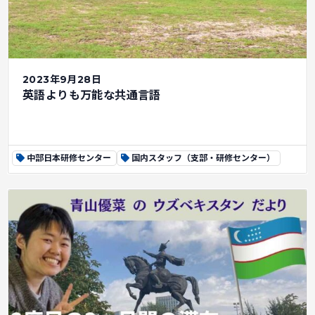
2023年9月28日
英語よりも万能な共通言語
中部日本研修センター
国内スタッフ（支部・研修センター）