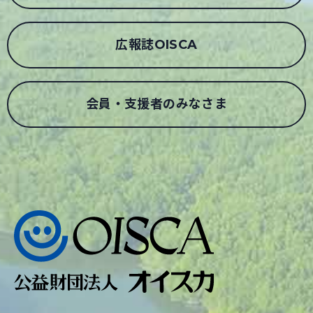
広報誌OISCA
会員・支援者のみなさま