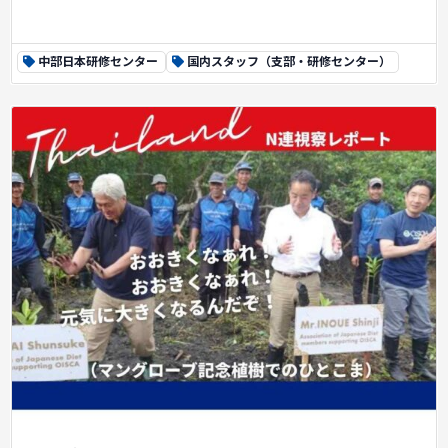
中部日本研修センター
国内スタッフ（支部・研修センター）