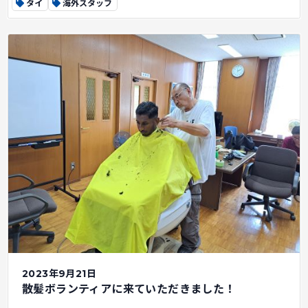
タイ
海外スタッフ
2023年9月21日
散髪ボランティアに来ていただきました！