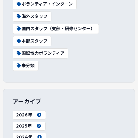
ボランティア・インターン
海外スタッフ
国内スタッフ（支部・研修センター）
本部スタッフ
国際協力ボランティア
未分類
アーカイブ
2026年
2025年
2024年