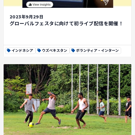
2023年9月29日
グローバルフェスタに向けて初ライブ配信を開催！
インドネシア
ウズベキスタン
ボランティア・インターン