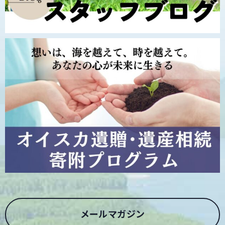
メールマガジン