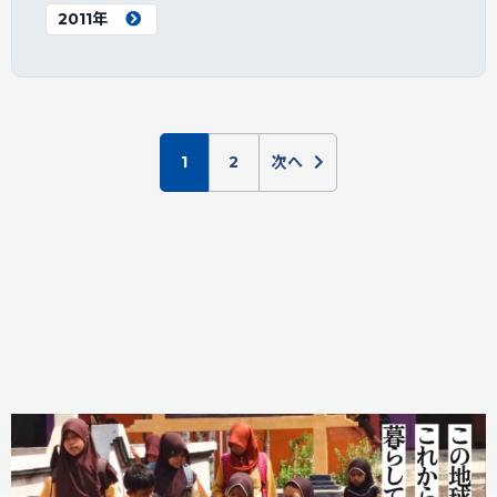
2011年
1
2
次へ