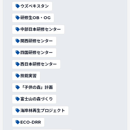
ウズベキスタン
研修生OB・OG
中部日本研修センター
関西研修センター
四国研修センター
西日本研修センター
技能実習
「子供の森」計画
富士山の森づくり
海岸林再生プロジェクト
ECO-DRR