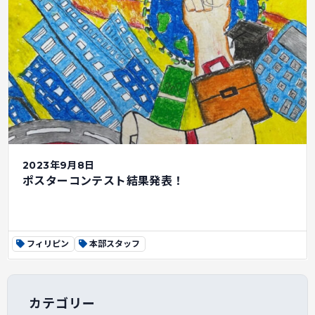
2023年9月8日
ポスターコンテスト結果発表！
フィリピン
本部スタッフ
カテゴリー