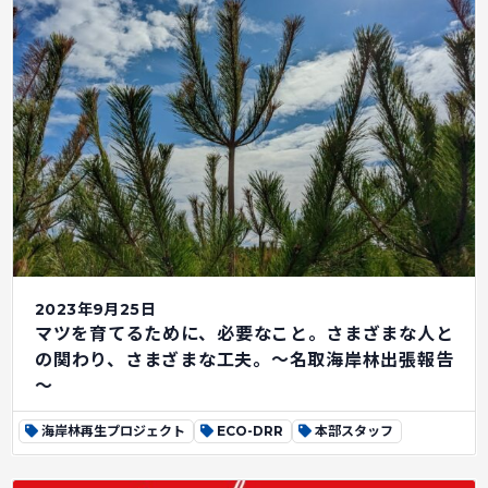
2023年9月25日
マツを育てるために、必要なこと。さまざまな人と
の関わり、さまざまな工夫。～名取海岸林出張報告
～
海岸林再生プロジェクト
ECO-DRR
本部スタッフ