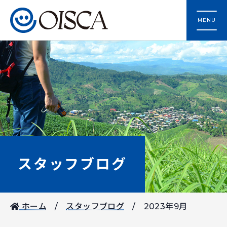
MENU
スタッフブログ
ホーム
スタッフブログ
2023年9月