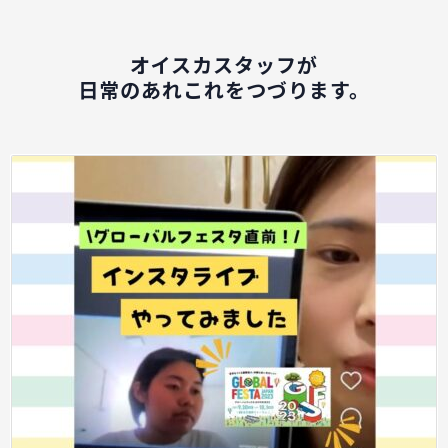
オイスカスタッフが
日常のあれこれをつづります。