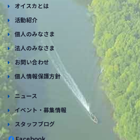
オイスカとは
活動紹介
個人のみなさま
法人のみなさま
お問い合わせ
個人情報保護方針
ニュース
イベント・募集情報
スタッフブログ
Facebook