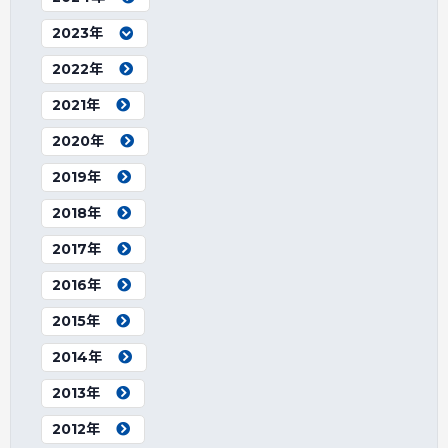
2023年
2022年
2021年
2020年
2019年
2018年
2017年
2016年
2015年
2014年
2013年
2012年