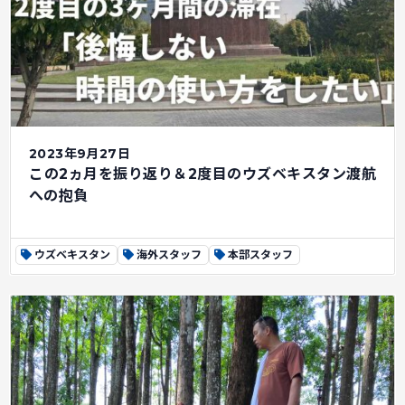
2023年9月27日
この2ヵ月を振り返り＆2度目のウズベキスタン渡航
への抱負
ウズベキスタン
海外スタッフ
本部スタッフ