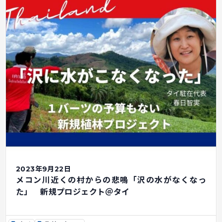
2023年9月22日
メコン川近くの村からの悲鳴「沢の水がなくなっ
た」 新規プロジェクト＠タイ