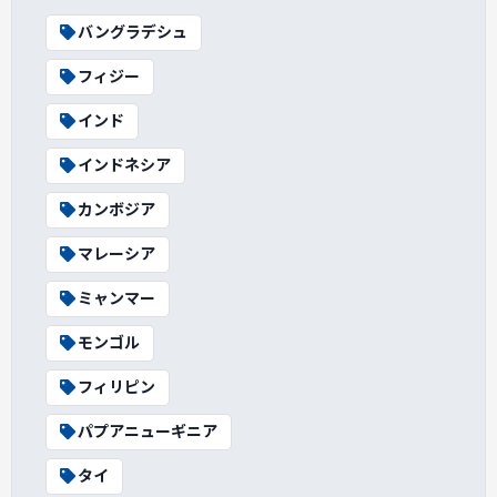
バングラデシュ
フィジー
インド
インドネシア
カンボジア
マレーシア
ミャンマー
モンゴル
フィリピン
パプアニューギニア
タイ