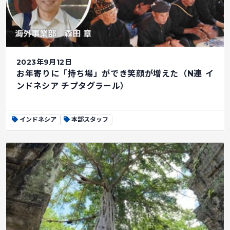
2023年9月12日
お年寄りに「持ち場」ができ笑顔が増えた（N連 イ
ンドネシア チプタグラール）
インドネシア
本部スタッフ