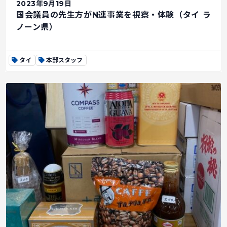
2023年9月19日
国会議員の先生方がN連事業を視察・体験（タイ ラ
ノーン県）
タイ
本部スタッフ