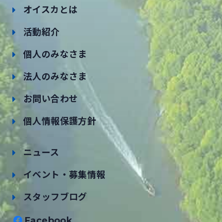
オイスカとは
活動紹介
個人のみなさま
法人のみなさま
お問い合わせ
個人情報保護方針
ニュース
イベント・募集情報
スタッフブログ
Facebook