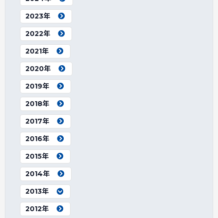
2023年
2022年
2021年
2020年
2019年
2018年
2017年
2016年
2015年
2014年
2013年
2012年