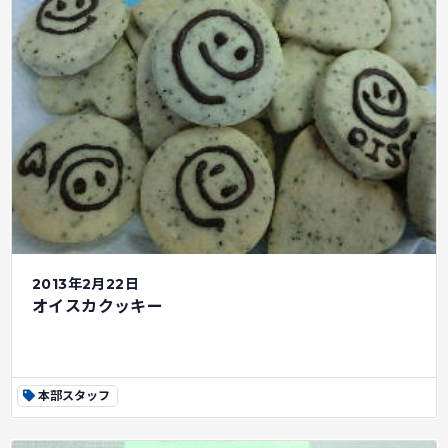
2013年2月22日
オイスカクッキー
本部スタッフ