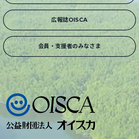
広報誌OISCA
会員・支援者のみなさま