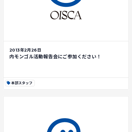
2013年2月26日
内モンゴル活動報告会にご参加ください！
本部スタッフ