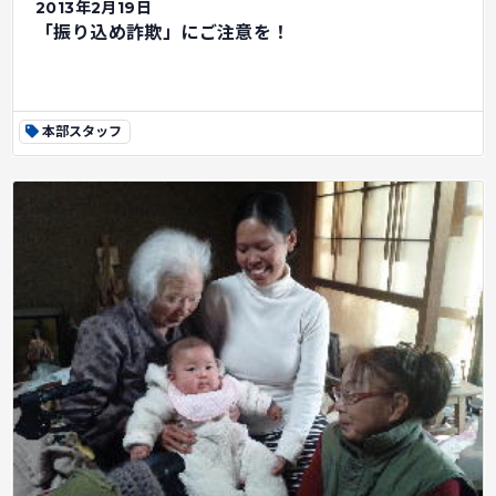
2013年2月19日
「振り込め詐欺」にご注意を！
本部スタッフ