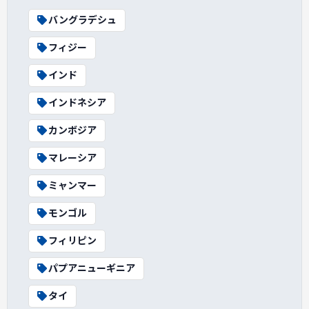
バングラデシュ
フィジー
インド
インドネシア
カンボジア
マレーシア
ミャンマー
モンゴル
フィリピン
パプアニューギニア
タイ