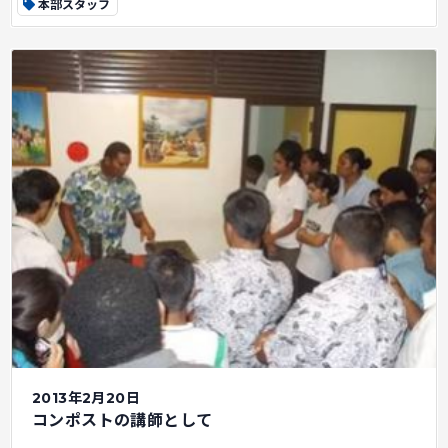
本部スタッフ
2013年2月20日
コンポストの講師として