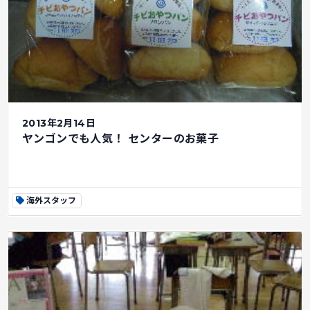
2013年2月14日
ヤンゴンでも人気！ センターのお菓子
海外スタッフ