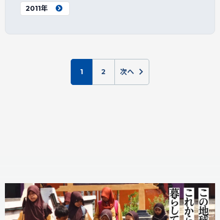
2011年
1
2
次へ