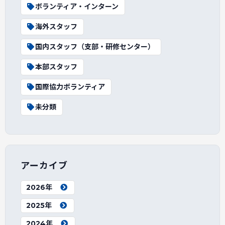
ボランティア・インターン
海外スタッフ
国内スタッフ（支部・研修センター）
本部スタッフ
国際協力ボランティア
未分類
アーカイブ
2026年
2025年
2024年