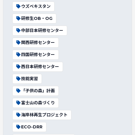
ウズベキスタン
研修生OB・OG
中部日本研修センター
関西研修センター
四国研修センター
西日本研修センター
技能実習
「子供の森」計画
富士山の森づくり
海岸林再生プロジェクト
ECO-DRR