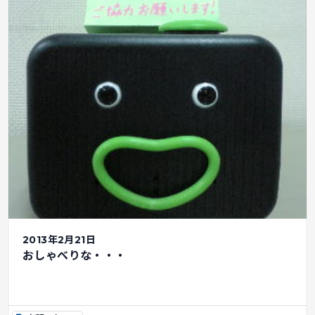
2013年2月21日
おしゃべりな・・・