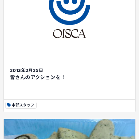
2013年2月25日
皆さんのアクションを！
本部スタッフ