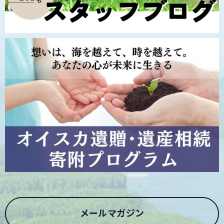
メールマガジン