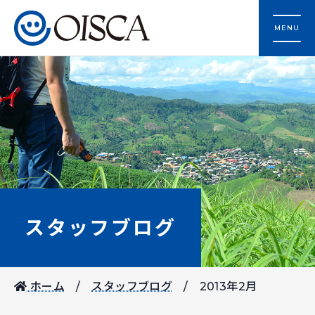
MENU
スタッフブログ
ホーム
スタッフブログ
2013年2月