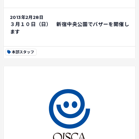
2013年2月28日
３月１０日（日） 新宿中央公園でバザーを開催し
ます
本部スタッフ