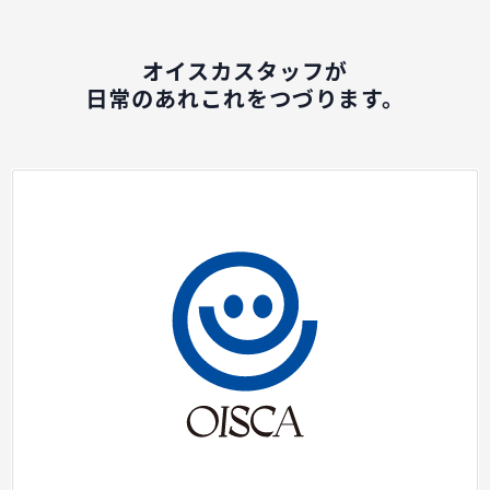
オイスカスタッフが
日常のあれこれをつづります。