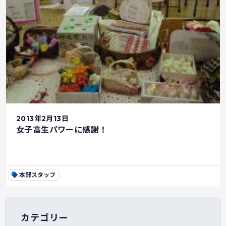
2013年2月13日
女子高生パワーに感謝！
本部スタッフ
カテゴリー