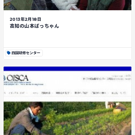
2013年2月18日
高知の山本ばっちゃん
四国研修センター