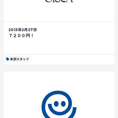
2013年2月27日
７２００円！
本部スタッフ