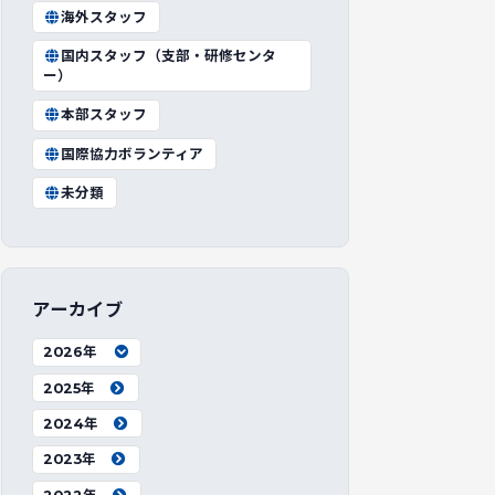
海外スタッフ
国内スタッフ（支部・研修センタ
ー）
本部スタッフ
国際協力ボランティア
未分類
アーカイブ
2026年
2025年
2024年
2023年