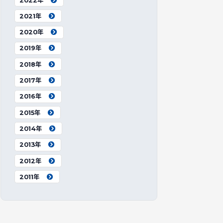
2022年
2021年
2020年
2019年
2018年
2017年
2016年
2015年
2014年
2013年
2012年
2011年