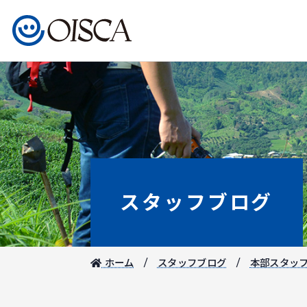
スタッフブログ
ホーム
スタッフブログ
本部スタッ