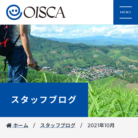
MENU
スタッフブログ
ホーム
スタッフブログ
2021年10月