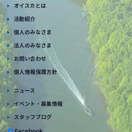
オイスカとは
活動紹介
個人のみなさま
法人のみなさま
お問い合わせ
個人情報保護方針
ニュース
イベント・募集情報
スタッフブログ
Facebook