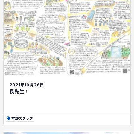
2021年10月26日
長先生！
本部スタッフ