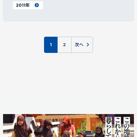
2011年
1
2
次へ