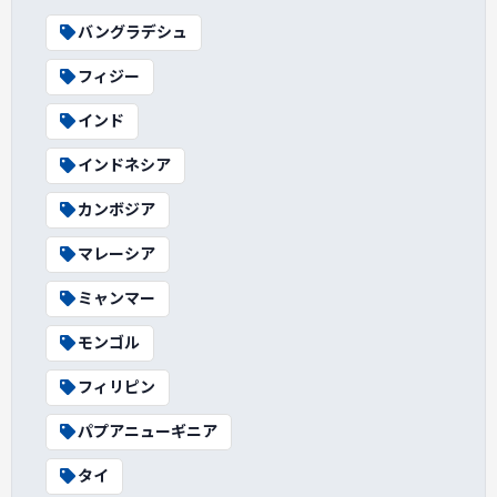
バングラデシュ
フィジー
インド
インドネシア
カンボジア
マレーシア
ミャンマー
モンゴル
フィリピン
パプアニューギニア
タイ