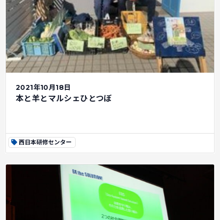
2021年10月18日
本と羊とマルシェひとつぼ
西日本研修センター