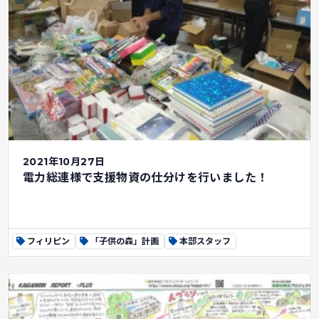
2021年10月27日
電力総連様で支援物資の仕分けを行いました！
フィリピン
「子供の森」計画
本部スタッフ