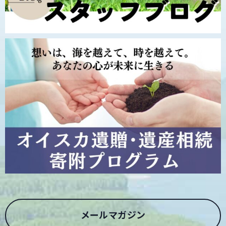
メールマガジン