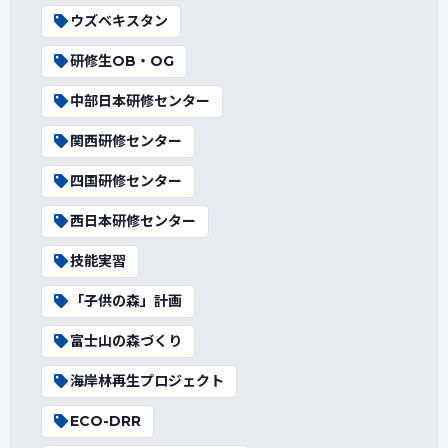
ウズベキスタン
研修生OB・OG
中部日本研修センター
関西研修センター
四国研修センター
西日本研修センター
技能実習
「子供の森」計画
富士山の森づくり
海岸林再生プロジェクト
ECO-DRR