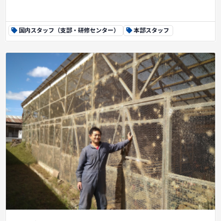
国内スタッフ（支部・研修センター）
本部スタッフ