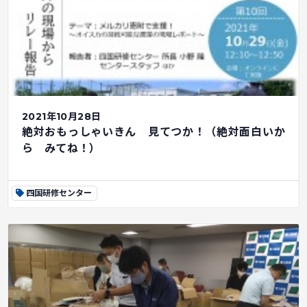
2021年10月28日
絶対おもっしゃいきん 見てつか！（絶対面白いか
ら みてね！）
四国研修センター