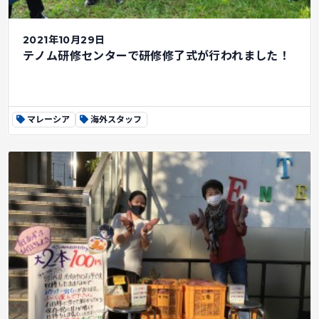
2021年10月29日
テノム研修センターで研修修了式が行われました！
マレーシア
海外スタッフ