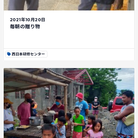
2021年10月20日
毎朝の贈り物
西日本研修センター