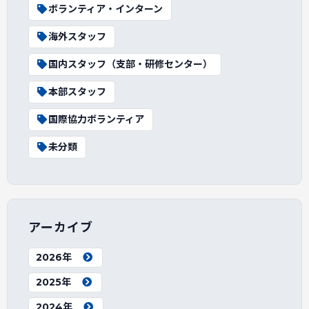
ボランティア・インターン
海外スタッフ
国内スタッフ（支部・研修センター）
本部スタッフ
国際協力ボランティア
未分類
アーカイブ
2026年
2025年
2024年