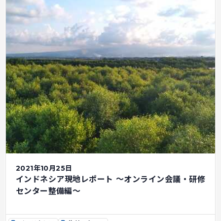
2021年10月25日
インドネシア現地レポート ～オンライン会議・研修
センター整備編～