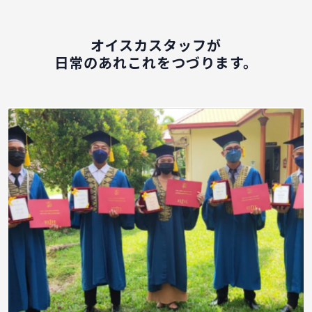
オイスカスタッフが
日常のあれこれをつづります。