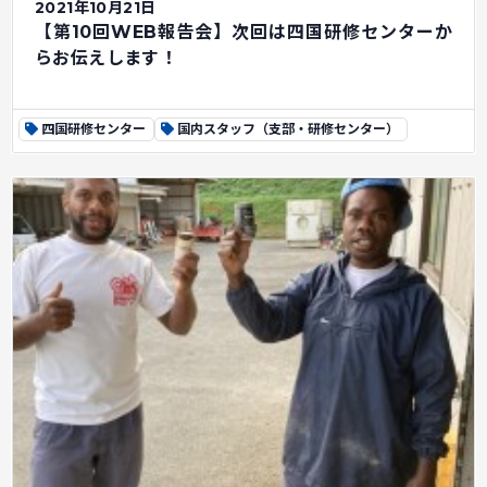
2021年10月21日
【第10回WEB報告会】次回は四国研修センターか
らお伝えします！
四国研修センター
国内スタッフ（支部・研修センター）