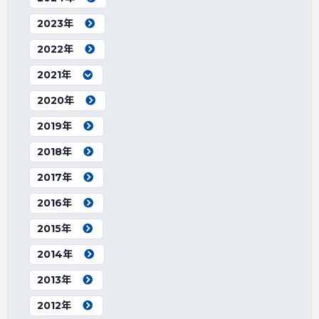
2023年
2022年
2021年
2020年
2019年
2018年
2017年
2016年
2015年
2014年
2013年
2012年