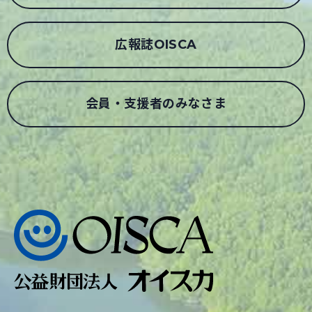
広報誌OISCA
会員・支援者のみなさま