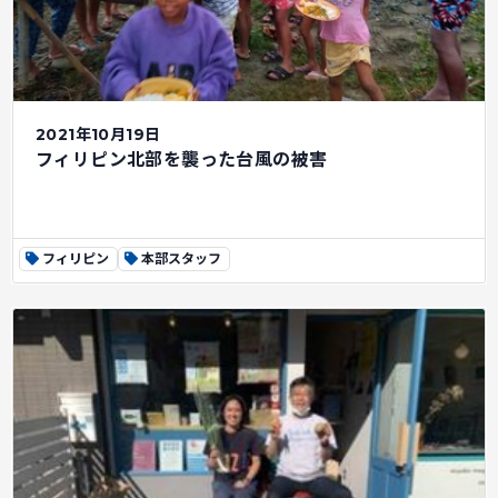
2021年10月19日
フィリピン北部を襲った台風の被害
フィリピン
本部スタッフ