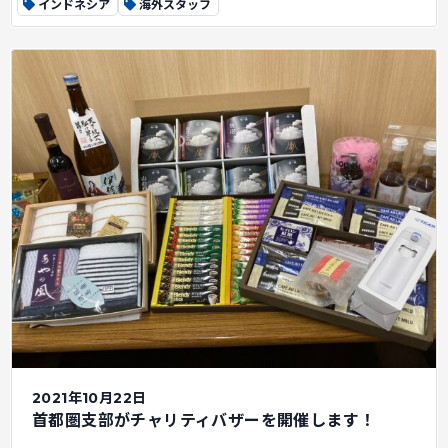
インドネシア
海外スタッフ
2021年10月22日
首都圏支部がチャリティバザーを開催します！