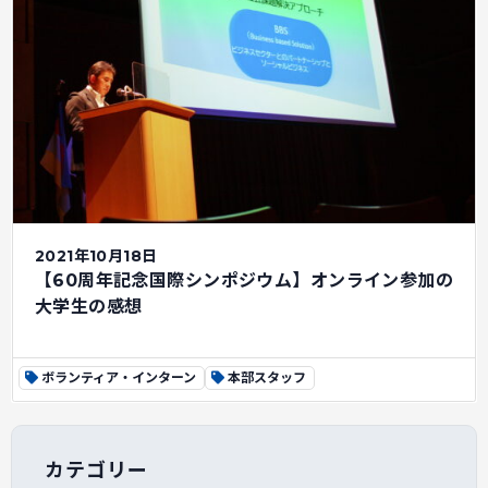
2021年10月18日
【60周年記念国際シンポジウム】オンライン参加の
大学生の感想
ボランティア・インターン
本部スタッフ
カテゴリー