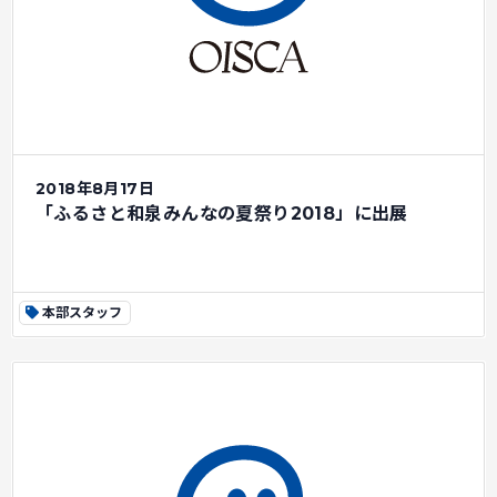
2018年8月17日
「ふるさと和泉みんなの夏祭り2018」に出展
本部スタッフ