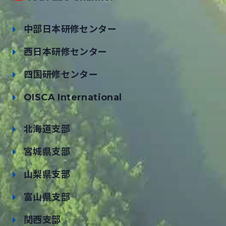
中部日本研修センター
西日本研修センター
四国研修センター
OISCA International
北海道支部
宮城県支部
山梨県支部
富山県支部
関西支部