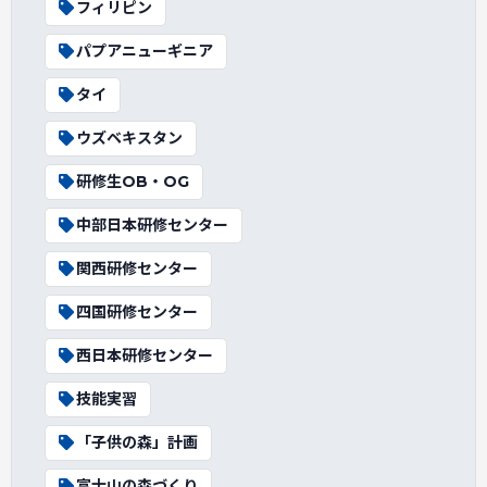
フィリピン
パプアニューギニア
タイ
ウズベキスタン
研修生OB・OG
中部日本研修センター
関西研修センター
四国研修センター
西日本研修センター
技能実習
「子供の森」計画
富士山の森づくり