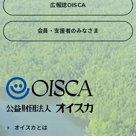
広報誌OISCA
会員・支援者のみなさま
オイスカとは