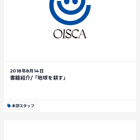
2018年8月14日
書籍紹介/「地球を耕す」
本部スタッフ