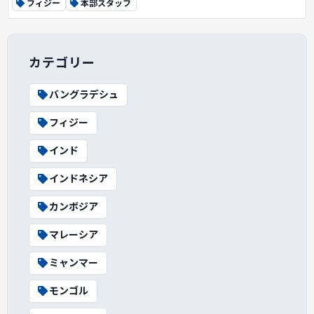
フィジー
本部スタッフ
カテゴリー
バングラデシュ
フィジー
インド
インドネシア
カンボジア
マレーシア
ミャンマー
モンゴル