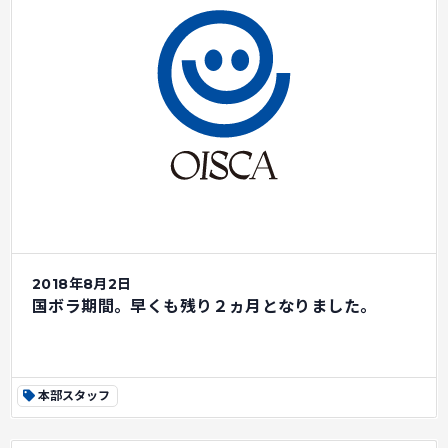
2018年8月2日
国ボラ期間。早くも残り２ヵ月となりました。
本部スタッフ