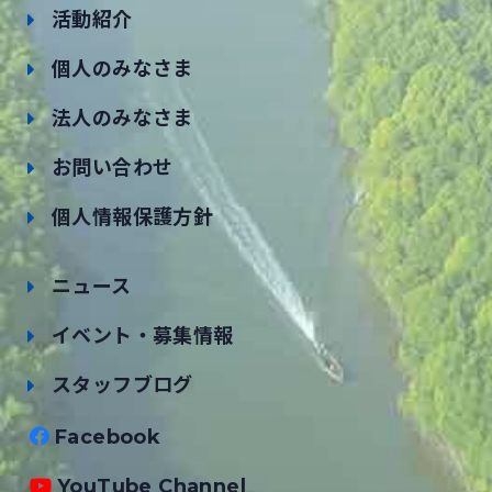
活動紹介
個人のみなさま
法人のみなさま
お問い合わせ
個人情報保護方針
ニュース
イベント・募集情報
スタッフブログ
Facebook
YouTube Channel