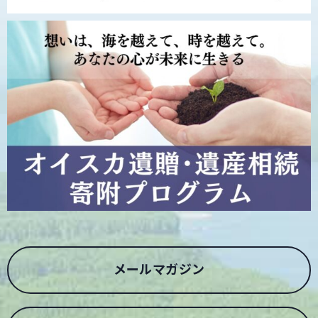
メールマガジン