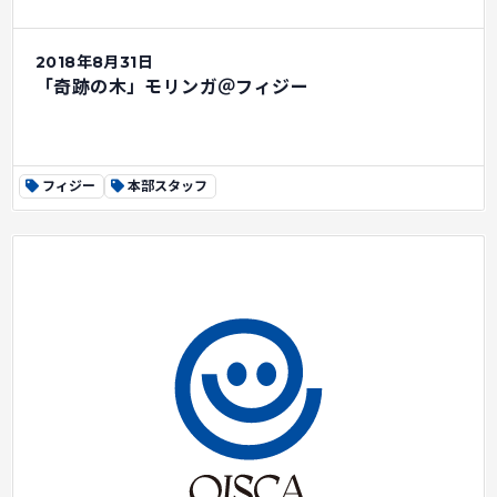
2018年8月31日
「奇跡の木」モリンガ＠フィジー
フィジー
本部スタッフ