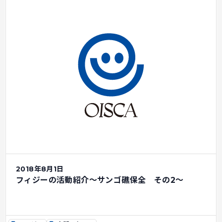
2018年8月1日
フィジーの活動紹介～サンゴ礁保全 その2～