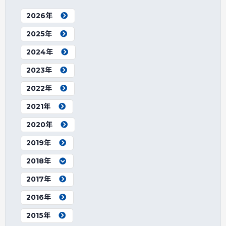
2026年
2025年
2024年
2023年
2022年
2021年
2020年
2019年
2018年
2017年
2016年
2015年