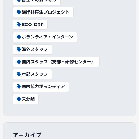
海岸林再生プロジェクト
ECO-DRR
ボランティア・インターン
海外スタッフ
国内スタッフ（支部・研修センター）
本部スタッフ
国際協力ボランティア
未分類
アーカイブ