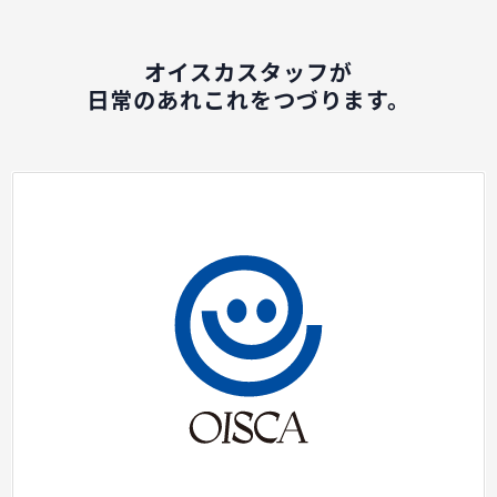
オイスカスタッフが
日常のあれこれをつづります。