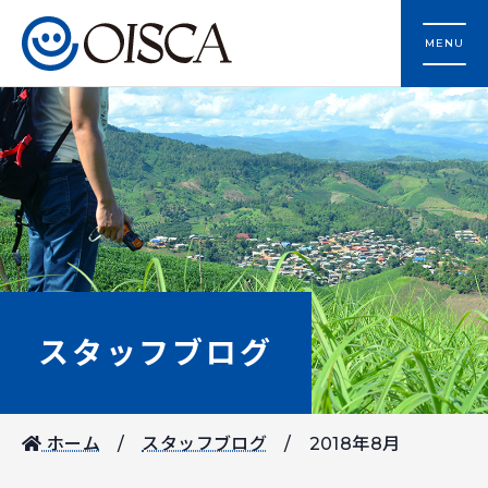
MENU
スタッフブログ
ホーム
スタッフブログ
2018年8月