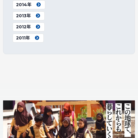
2014年
2013年
2012年
2011年