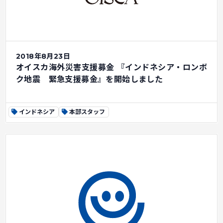
2018年8月23日
オイスカ海外災害支援募金 『インドネシア・ロンボ
ク地震 緊急支援募金』を開始しました
インドネシア
本部スタッフ