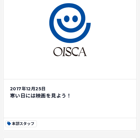
2017年12月25日
寒い日には映画を見よう！
本部スタッフ