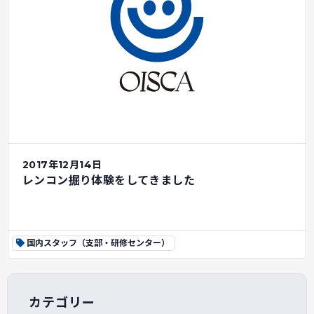
2017年12月14日
レンコン掘り体験をしてきました
国内スタッフ（支部・研修センター）
カテゴリー