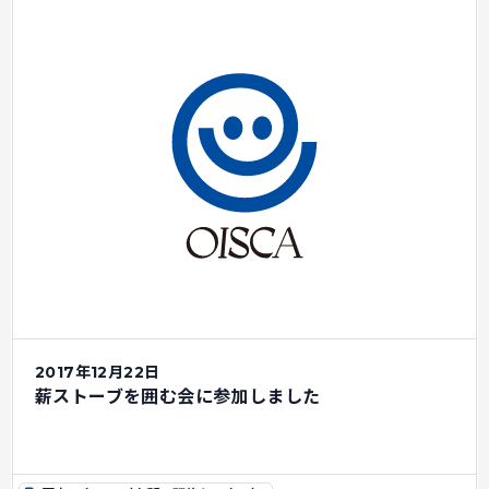
2017年12月22日
薪ストーブを囲む会に参加しました