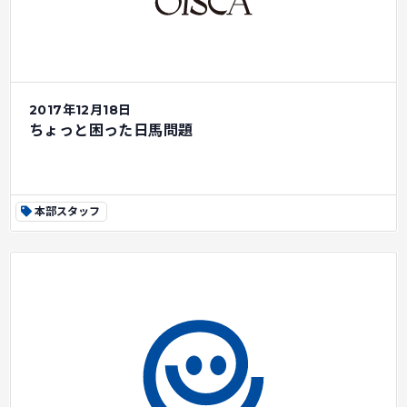
2017年12月18日
ちょっと困った日馬問題
本部スタッフ