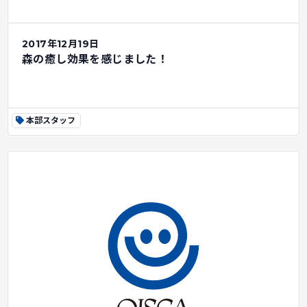
2017年12月19日
森の癒し効果を感じました！
本部スタッフ