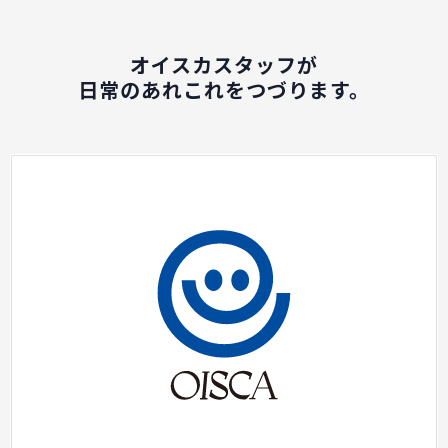
オイスカスタッフが
日常のあれこれをつづります。