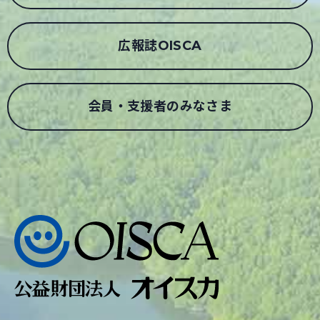
広報誌OISCA
会員・支援者のみなさま