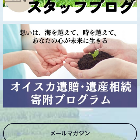
メールマガジン