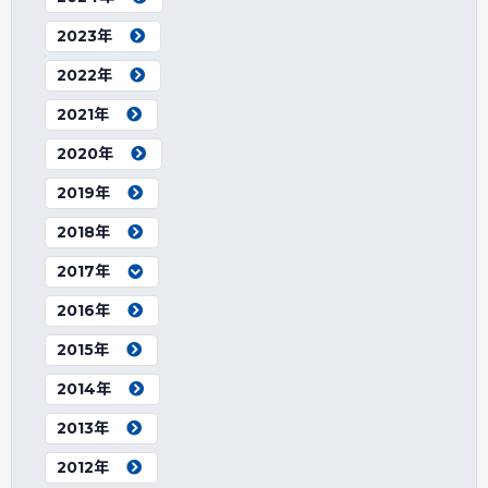
2023年
2022年
2021年
2020年
2019年
2018年
2017年
2016年
2015年
2014年
2013年
2012年