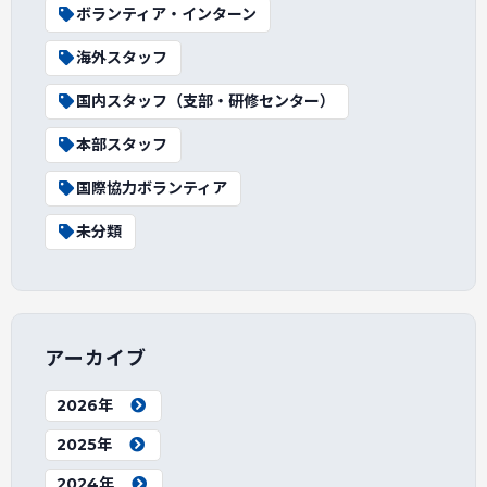
ボランティア・インターン
海外スタッフ
国内スタッフ（支部・研修センター）
本部スタッフ
国際協力ボランティア
未分類
アーカイブ
2026年
2025年
2024年