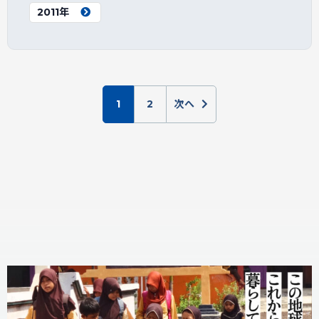
2011年
1
2
次へ