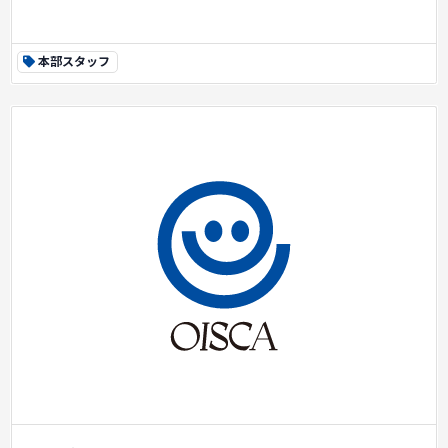
本部スタッフ