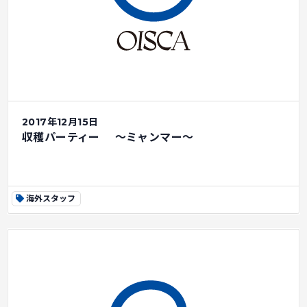
2017年12月15日
収穫パーティー ～ミャンマー～
海外スタッフ