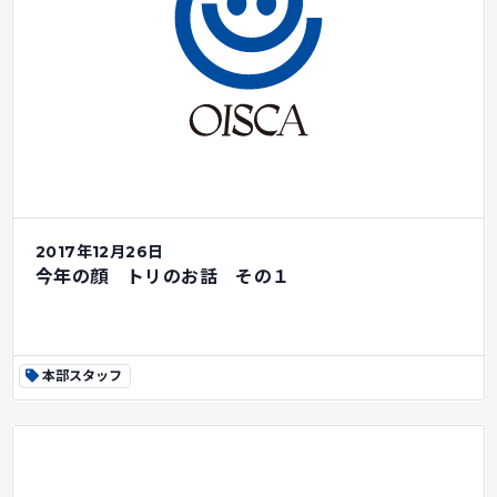
2017年12月26日
今年の顔 トリのお話 その１
本部スタッフ