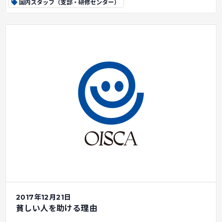
国内スタッフ（支部・研修センター）
2017年12月21日
貧しい人を助ける理由