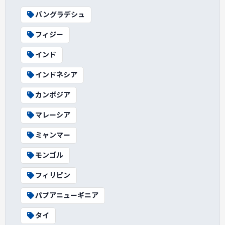
バングラデシュ
フィジー
インド
インドネシア
カンボジア
マレーシア
ミャンマー
モンゴル
フィリピン
パプアニューギニア
タイ