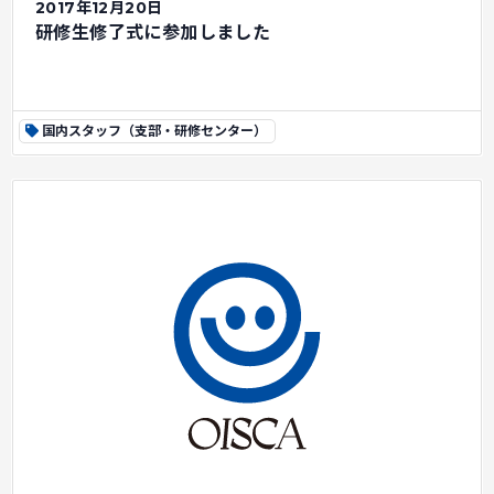
2017年12月20日
研修生修了式に参加しました
国内スタッフ（支部・研修センター）