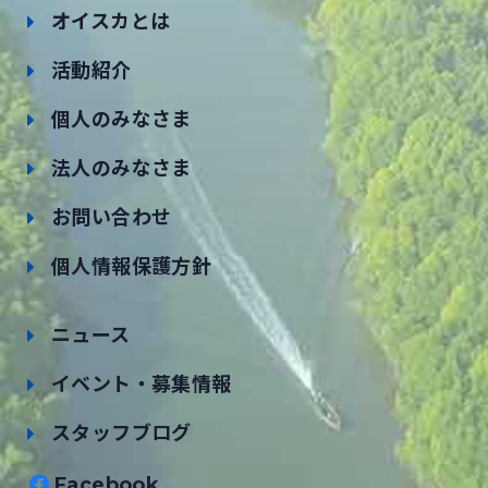
オイスカとは
活動紹介
個人のみなさま
法人のみなさま
お問い合わせ
個人情報保護方針
ニュース
イベント・募集情報
スタッフブログ
Facebook