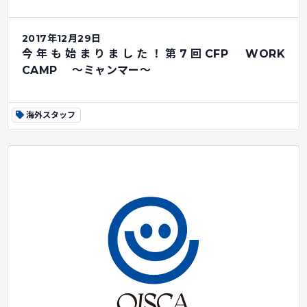
2017年12月29日
今年も始まりました！第7回CFP WORK
CAMP ～ミャンマー～
海外スタッフ