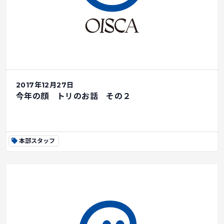
2017年12月27日
今年の顔 トリのお話 その２
本部スタッフ