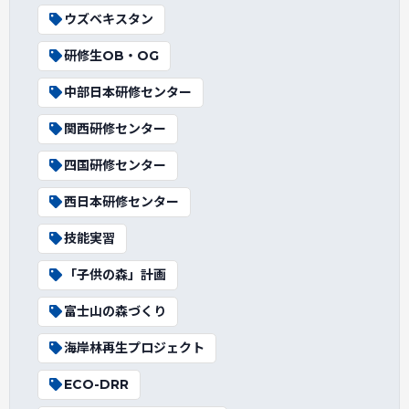
ウズベキスタン
研修生OB・OG
中部日本研修センター
関西研修センター
四国研修センター
西日本研修センター
技能実習
「子供の森」計画
富士山の森づくり
海岸林再生プロジェクト
ECO-DRR