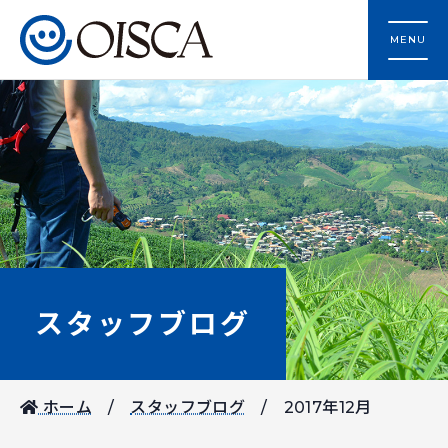
MENU
スタッフブログ
ホーム
スタッフブログ
2017年12月