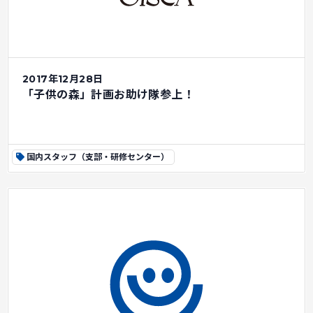
2017年12月28日
「子供の森」計画お助け隊参上！
国内スタッフ（支部・研修センター）