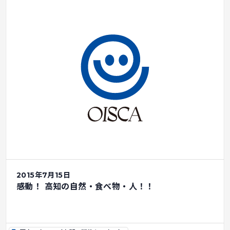
2015年7月15日
感動！ 高知の自然・食べ物・人！！