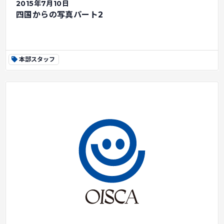
2015年7月10日
四国からの写真パート2
本部スタッフ