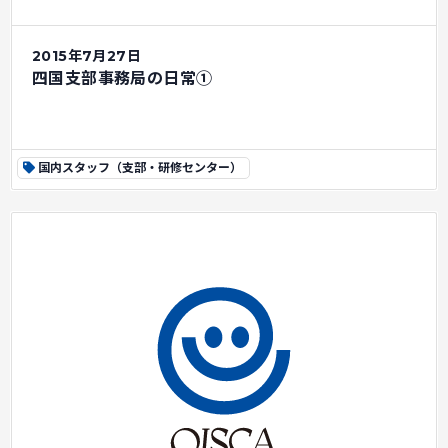
2015年7月27日
四国支部事務局の日常①
国内スタッフ（支部・研修センター）