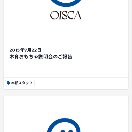
2015年7月22日
木育おもちゃ説明会のご報告
本部スタッフ