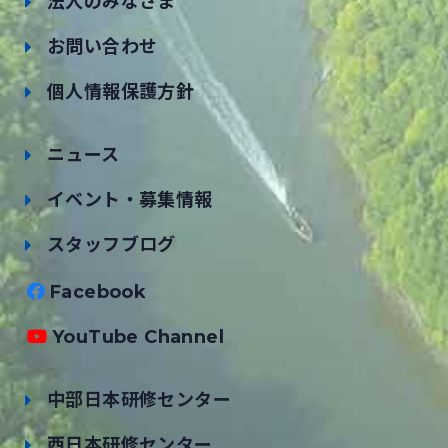
法人のみなさま
お問い合わせ
個人情報保護方針
ニュース
イベント・募集情報
スタッフブログ
Facebook
YouTube Channel
中部日本研修センター
西日本研修センター