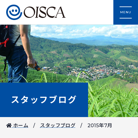
MENU
スタッフブログ
ホーム
スタッフブログ
2015年7月