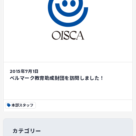
2015年7月1日
ベルマーク教育助成財団を訪問しました！
本部スタッフ
カテゴリー