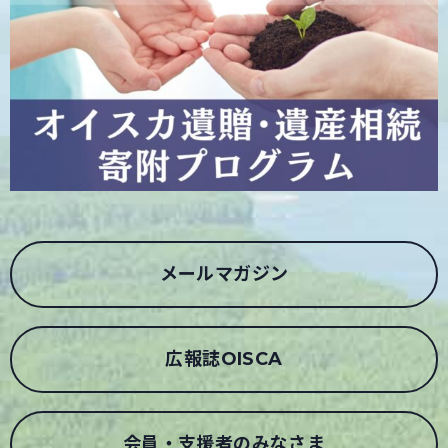
メールマガジン
広報誌OISCA
会員・支援者のみなさま