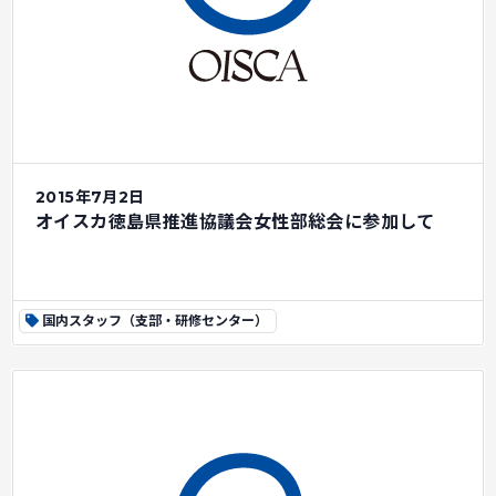
2015年7月2日
オイスカ徳島県推進協議会女性部総会に参加して
国内スタッフ（支部・研修センター）