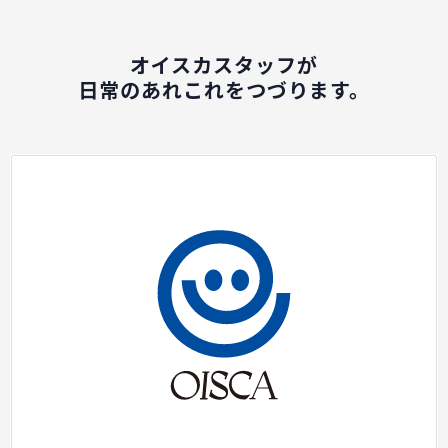
オイスカスタッフが
日常のあれこれをつづります。