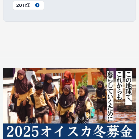
2011年