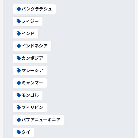
バングラデシュ
フィジー
インド
インドネシア
カンボジア
マレーシア
ミャンマー
モンゴル
フィリピン
パプアニューギニア
タイ