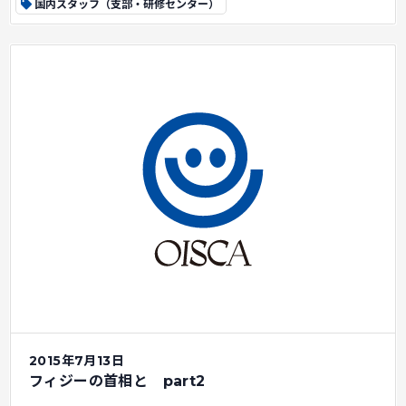
国内スタッフ（支部・研修センター）
2015年7月13日
フィジーの首相と part2