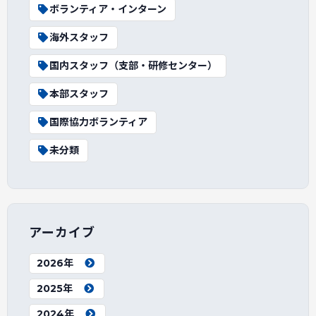
ボランティア・インターン
海外スタッフ
国内スタッフ（支部・研修センター）
本部スタッフ
国際協力ボランティア
未分類
アーカイブ
2026年
2025年
2024年