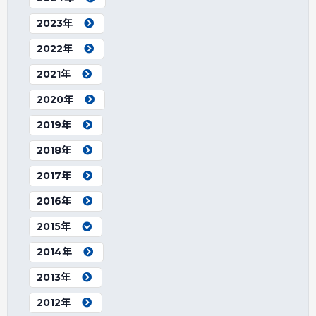
2023年
2022年
2021年
2020年
2019年
2018年
2017年
2016年
2015年
2014年
2013年
2012年