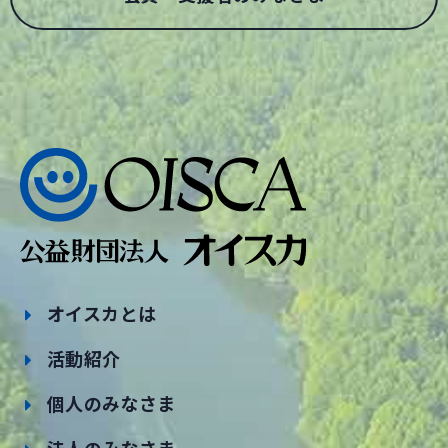
オイスカとは
活動紹介
個人のみなさま