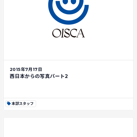
2015年7月17日
西日本からの写真パート2
本部スタッフ