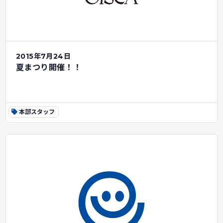
2015年7月24日
夏まつり開催！！
本部スタッフ