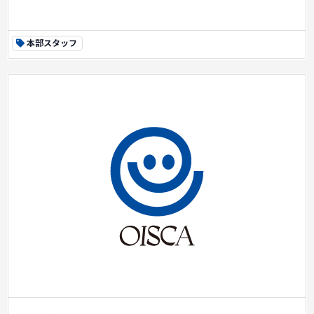
本部スタッフ