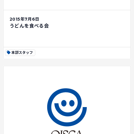
2015年7月6日
うどんを食べる会
本部スタッフ