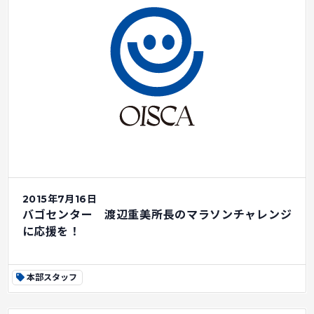
2015年7月16日
バゴセンター 渡辺重美所長のマラソンチャレンジ
に応援を！
本部スタッフ