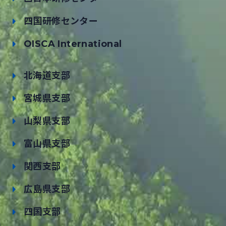
四国研修センター
OISCA International
北海道支部
宮城県支部
山梨県支部
富山県支部
関西支部
広島県支部
四国支部