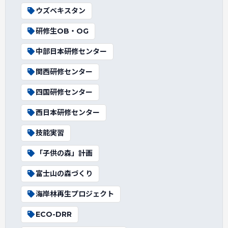
ウズベキスタン
研修生OB・OG
中部日本研修センター
関西研修センター
四国研修センター
西日本研修センター
技能実習
「子供の森」計画
富士山の森づくり
海岸林再生プロジェクト
ECO-DRR