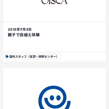
2015年7月3日
親子で田植え体験
国内スタッフ（支部・研修センター）