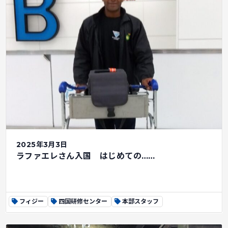
2025年3月3日
ラファエレさん入国 はじめての……
フィジー
四国研修センター
本部スタッフ