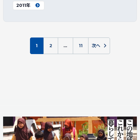
2011年
1
2
…
11
次へ