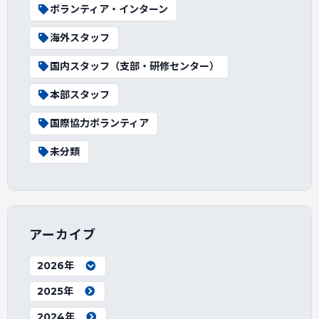
ボランティア・インターン
海外スタッフ
国内スタッフ（支部・研修センター）
本部スタッフ
国際協力ボランティア
未分類
アーカイブ
2026年
2025年
2024年