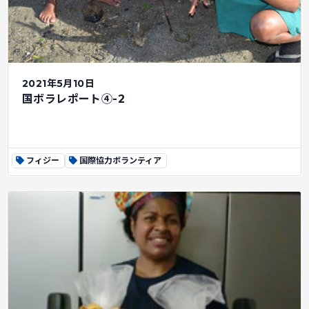
2021年5月10日
国ボラレポート④-2
フィジー
国際協力ボランティア