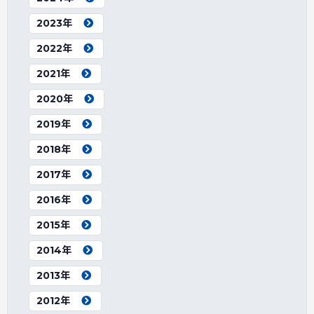
2023年
2022年
2021年
2020年
2019年
2018年
2017年
2016年
2015年
2014年
2013年
2012年