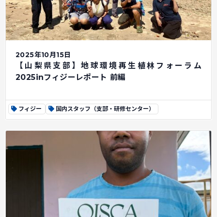
2025年10月15日
【山梨県支部】地球環境再生植林フォーラム
2025inフィジーレポート 前編
フィジー
国内スタッフ（支部・研修センター）