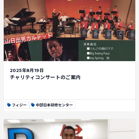
2025年8月19日
チャリティコンサートのご案内
フィジー
中部日本研修センター