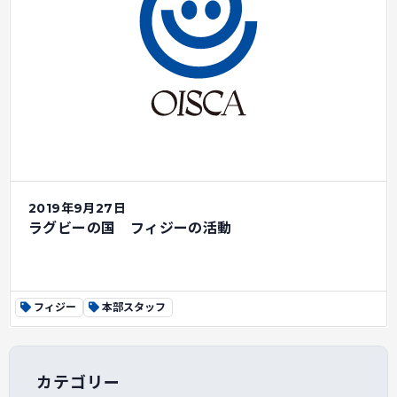
2019年9月27日
ラグビーの国 フィジーの活動
フィジー
本部スタッフ
カテゴリー