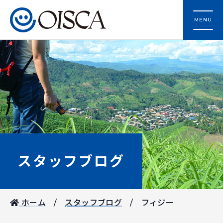
MENU
スタッフブログ
ホーム
スタッフブログ
フィジー