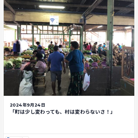
2024年9月24日
「町は少し変わっても、村は変わらないさ！」