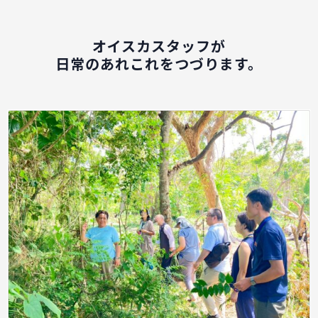
オイスカスタッフが
日常のあれこれをつづります。