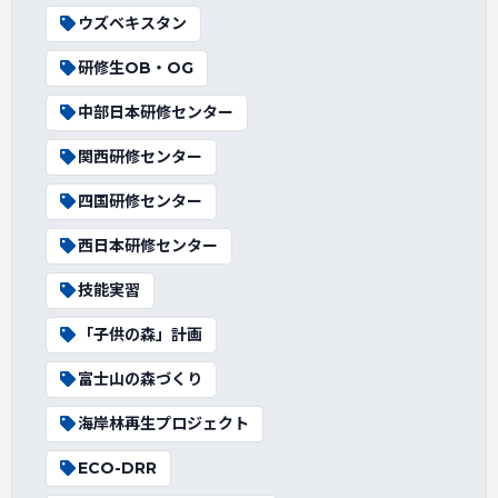
ウズベキスタン
研修生OB・OG
中部日本研修センター
関西研修センター
四国研修センター
西日本研修センター
技能実習
「子供の森」計画
富士山の森づくり
海岸林再生プロジェクト
ECO-DRR