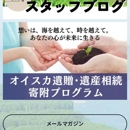
メールマガジン