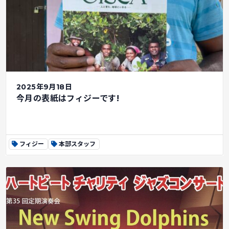
2025年9月18日
今月の表紙はフィジーです!
フィジー
本部スタッフ