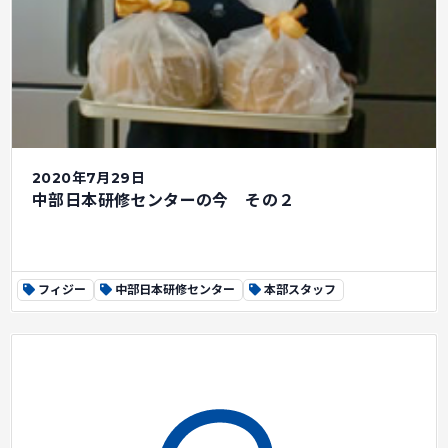
2020年7月29日
中部日本研修センターの今 その２
フィジー
中部日本研修センター
本部スタッフ