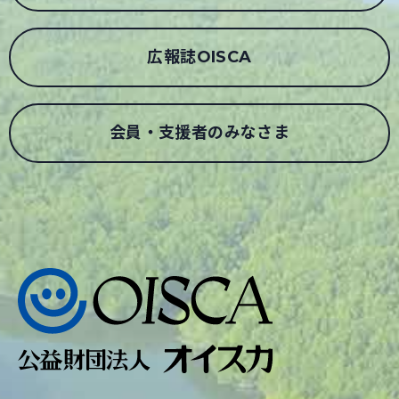
広報誌OISCA
会員・支援者のみなさま