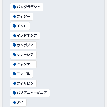
バングラデシュ
フィジー
インド
インドネシア
カンボジア
マレーシア
ミャンマー
モンゴル
フィリピン
パプアニューギニア
タイ