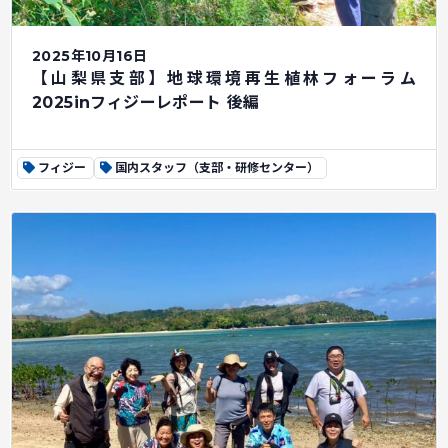
2025年10月16日
【山梨県支部】地球環境再生植林フォーラム
2025inフィジーレポート 後編
フィジー
国内スタッフ（支部・研修センター）