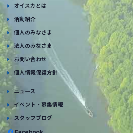
オイスカとは
活動紹介
個人のみなさま
法人のみなさま
お問い合わせ
個人情報保護方針
ニュース
イベント・募集情報
スタッフブログ
Facebook