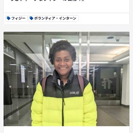
フィジー
ボランティア・インターン