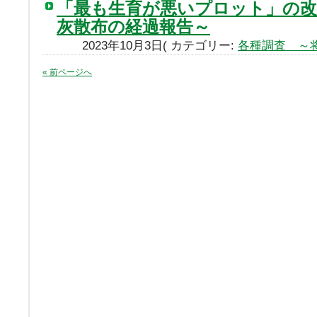
「最も生育が悪いプロット」の改
灰散布の経過報告～
2023年10月3日( カテゴリー:
各種調査 ～
« 前ページへ