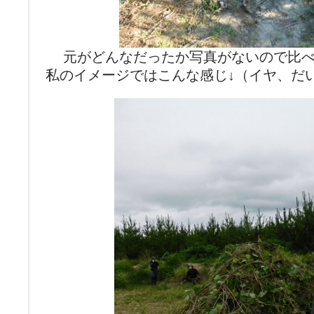
元がどんなだったか写真がないので比
私のイメージではこんな感じ↓（イヤ、だ