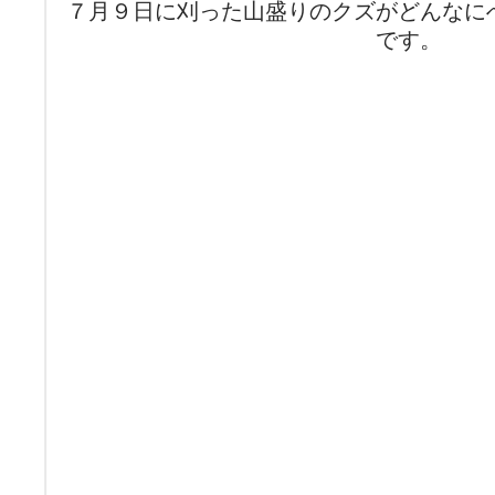
７月９日に刈った山盛りのクズがどんなに
です。