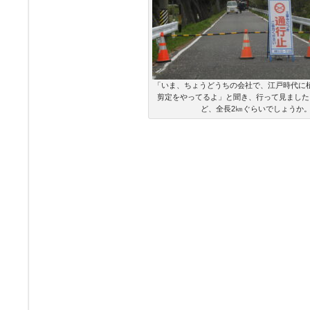
「いま、ちょうどうちの会社で、江戸時代に
剪定をやってるよ」と聞き、行って見ました
ど、全長2㎞ぐらいでしょうか