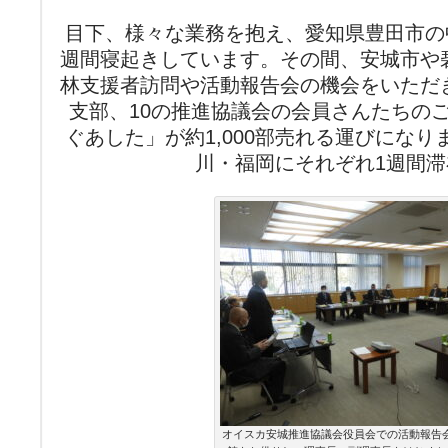
目下、様々な業務を抱え、愛知県豊田市の
週間寝起きしています。その間、安城市や
林支援者訪問や活動報告会の機会をいただ
支部、10の推進協議会の会員さんたちの
ぐあした」が約1,000部売れる運びにな
川・福岡にそれぞれ1週間滞
オイスカ安城推進協議会役員会での活動報告